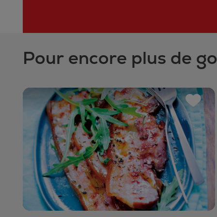
Pour encore plus de g