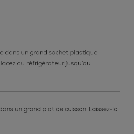
sée dans un grand sachet plastique
Placez au réfrigérateur jusqu’au
 dans un grand plat de cuisson. Laissez-la