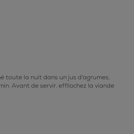
é toute la nuit dans un jus d'agrumes,
in. Avant de servir, effilochez la viande