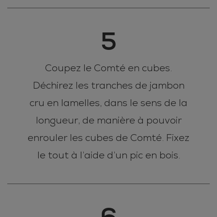
5
Coupez le Comté en cubes.
Déchirez les tranches de jambon
cru en lamelles, dans le sens de la
longueur, de manière à pouvoir
enrouler les cubes de Comté. Fixez
le tout à l’aide d’un pic en bois.
6