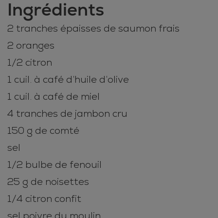
Ingrédients
2 tranches épaisses de saumon frais
2 oranges
1/2 citron
1 cuil. à café d’huile d’olive
1 cuil. à café de miel
4 tranches de jambon cru
150 g de comté
sel
1/2 bulbe de fenouil
25 g de noisettes
1/4 citron confit
sel poivre du moulin