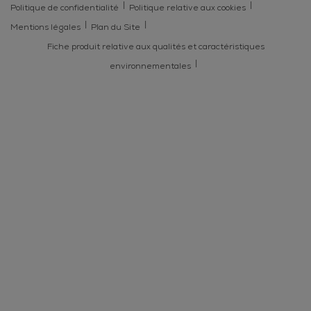
Politique de confidentialité
Politique relative aux cookies
Mentions légales
Plan du Site
Fiche produit relative aux qualités et caractéristiques
environnementales