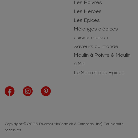
Les Poivres
Les Herbes
Les Epices
Mélanges d'épices
cuisine maison
Saveurs du monde
Moulin à Poivre & Moulin
à Sel
Le Secret des Epices
Copyright © 2026 Ducros (McCormick & Company, Inc). Tous droits
réservés