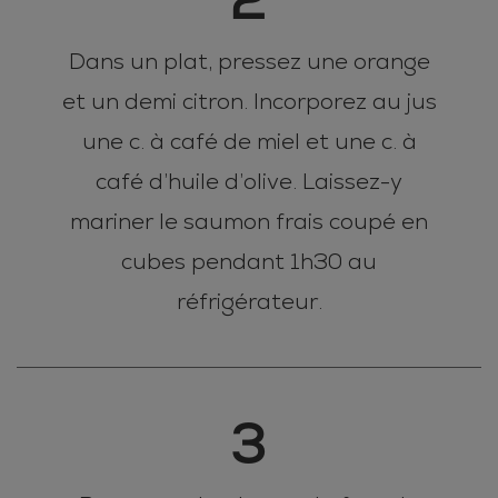
Dans un plat, pressez une orange
et un demi citron. Incorporez au jus
une c. à café de miel et une c. à
café d’huile d’olive. Laissez-y
mariner le saumon frais coupé en
cubes pendant 1h30 au
réfrigérateur.
3