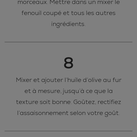
morceaux. Mettre dans un mixer le
fenouil coupé et tous les autres
ingrédients.
8
Mixer et ajouter l’huile d’olive au fur
et à mesure, jusqu’à ce que la
texture soit bonne. Goûtez, rectifiez
l’assaisonnement selon votre goût.