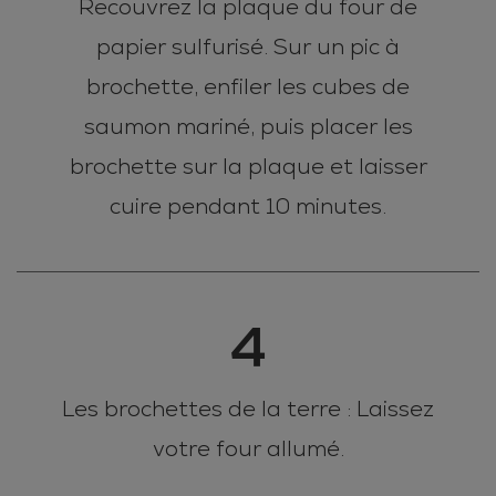
Recouvrez la plaque du four de
papier sulfurisé. Sur un pic à
brochette, enfiler les cubes de
saumon mariné, puis placer les
brochette sur la plaque et laisser
cuire pendant 10 minutes.
4
Les brochettes de la terre : Laissez
votre four allumé.