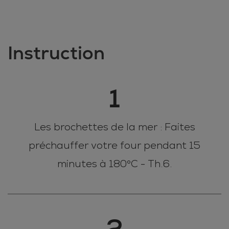
Instruction
1
Les brochettes de la mer : Faites
préchauffer votre four pendant 15
minutes à 180°C - Th.6.
2