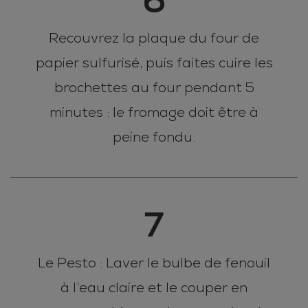
Recouvrez la plaque du four de
papier sulfurisé, puis faites cuire les
brochettes au four pendant 5
minutes : le fromage doit être à
peine fondu.
7
Le Pesto : Laver le bulbe de fenouil
à l’eau claire et le couper en