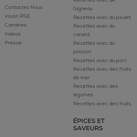
Contactez Nous
l'agneau
Vision RSE
Recettes avec du poulet
Carrières
Recettes avec du
Videos
canard
Presse
Recettes avec du
poisson
Recettes avec du porc
Recettes avec des fruits
de mer
Recettes avec des
légumes
Recettes avec des fruits
ÉPICES ET
SAVEURS