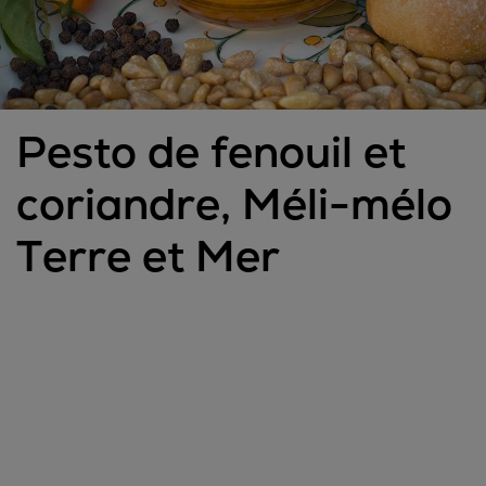
Pesto de fenouil et
coriandre, Méli-mélo
Terre et Mer