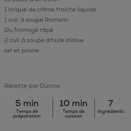
1 brique de crème fraîche liquide
1 cuil. à soupe Romarin
Du fromage râpé
2 cuil. à soupe d’huile d’olive
sel et poivre
Recette par Ducros
5 min
10 min
7
Temps de
Temps de
Ingrédients
préparation
cuisson