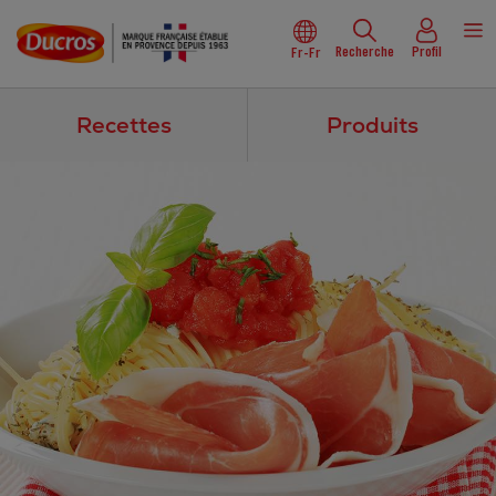
Recherche
Profil
Fr-Fr
Recettes
Produits