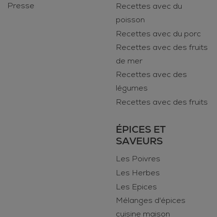
Presse
Recettes avec du
poisson
Recettes avec du porc
Recettes avec des fruits
de mer
Recettes avec des
légumes
Recettes avec des fruits
ÉPICES ET
SAVEURS
Les Poivres
Les Herbes
Les Epices
Mélanges d'épices
cuisine maison