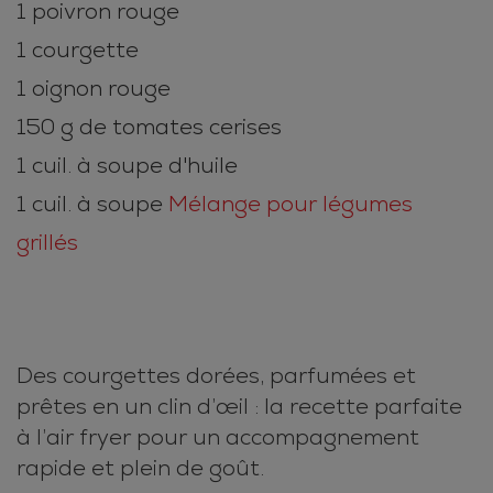
1 poivron rouge
1 courgette
1 oignon rouge
150 g de tomates cerises
1 cuil. à soupe d'huile
1 cuil. à soupe
Mélange pour légumes
grillés
Des courgettes dorées, parfumées et
prêtes en un clin d’œil : la recette parfaite
à l’air fryer pour un accompagnement
rapide et plein de goût.