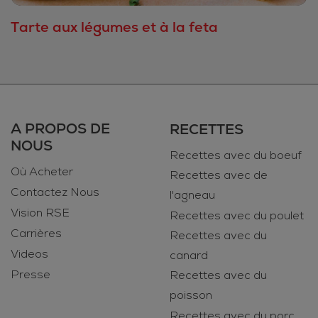
Tarte aux légumes et à la feta
A PROPOS DE
RECETTES
NOUS
Recettes avec du boeuf
Où Acheter
Recettes avec de
Contactez Nous
l'agneau
Vision RSE
Recettes avec du poulet
Carrières
Recettes avec du
Videos
canard
Presse
Recettes avec du
poisson
Recettes avec du porc