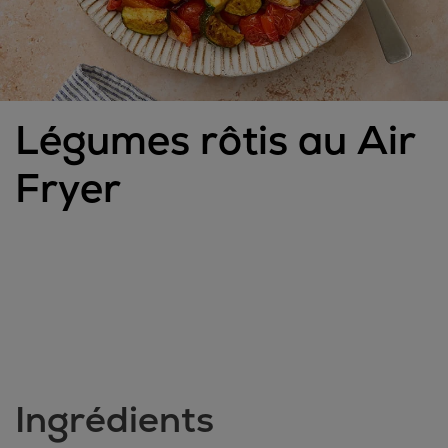
Légumes rôtis au Air
Fryer
Ingrédients