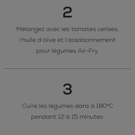
2
Mélangez avec les tomates cerises,
l’huile d’olive et l’assaisonnement
pour légumes Air-Fry.
3
Cuire les légumes dans à 180°C
pendant 12 à 15 minutes.