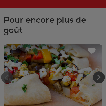
Pour encore plus de
goût