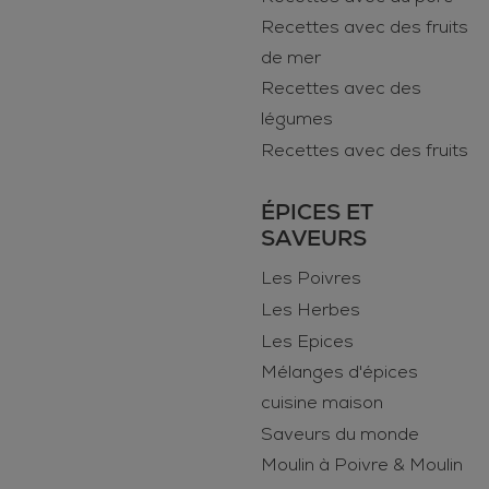
Recettes avec des fruits
de mer
Recettes avec des
légumes
Recettes avec des fruits
ÉPICES ET
SAVEURS
Les Poivres
Les Herbes
Les Epices
Mélanges d'épices
cuisine maison
Saveurs du monde
Moulin à Poivre & Moulin