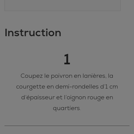
Instruction
1
Coupez le poivron en lanières, la
courgette en demi-rondelles d’1 cm
d’épaisseur et l’oignon rouge en
quartiers.