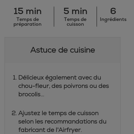
15 min
5 min
6
Temps de
Temps de
Ingrédients
préparation
cuisson
Astuce de cuisine
Délicieux également avec du
chou-fleur, des poivrons ou des
brocolis...
Ajustez le temps de cuisson
selon les recommandations du
fabricant de l'Airfryer.