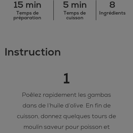
15 min
5 min
8
Temps de
Temps de
Ingrédients
préparation
cuisson
Instruction
1
Poêlez rapidement les gambas
dans de l’huile d’olive. En fin de
cuisson, donnez quelques tours de
moulin saveur pour poisson et