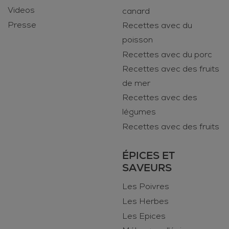
Videos
canard
Presse
Recettes avec du
poisson
Recettes avec du porc
Recettes avec des fruits
de mer
Recettes avec des
légumes
Recettes avec des fruits
ÉPICES ET
SAVEURS
Les Poivres
Les Herbes
Les Epices