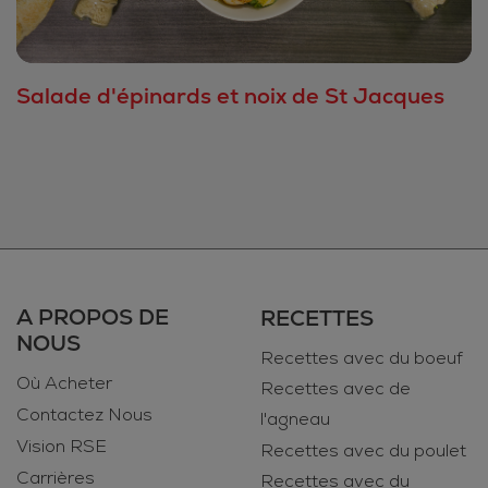
Salade d'épinards et noix de St Jacques
A PROPOS DE
RECETTES
NOUS
Recettes avec du boeuf
Où Acheter
Recettes avec de
Contactez Nous
l'agneau
Vision RSE
Recettes avec du poulet
Carrières
Recettes avec du