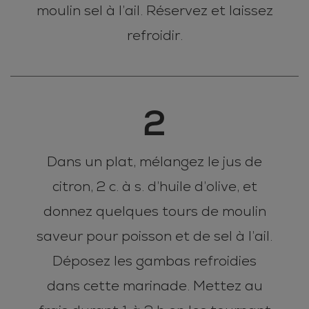
moulin sel à l’ail. Réservez et laissez
refroidir.
2
Dans un plat, mélangez le jus de
citron, 2 c. à s. d’huile d’olive, et
donnez quelques tours de moulin
saveur pour poisson et de sel à l’ail.
Déposez les gambas refroidies
dans cette marinade. Mettez au