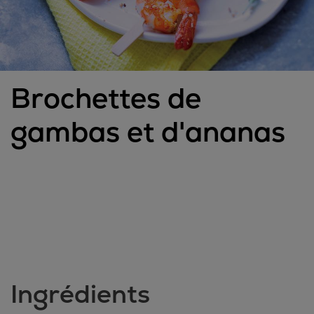
Brochettes de
gambas et d'ananas
Ingrédients