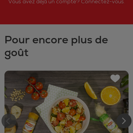
Vous avez déjà un compte?
Connectez-vous.
Pour encore plus de
goût