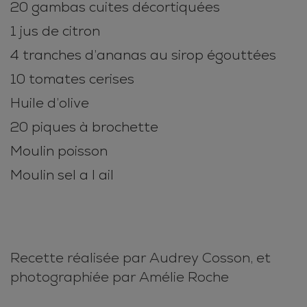
20 gambas cuites décortiquées
1 jus de citron
4 tranches d’ananas au sirop égouttées
10 tomates cerises
Huile d’olive
20 piques à brochette
Moulin poisson
Moulin sel a l ail
Recette réalisée par Audrey Cosson, et
photographiée par Amélie Roche