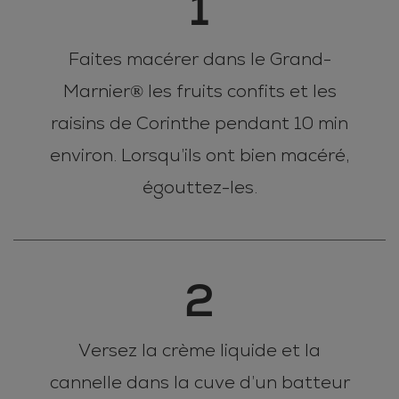
1
Faites macérer dans le Grand-
Marnier® les fruits confits et les
raisins de Corinthe pendant 10 min
environ. Lorsqu’ils ont bien macéré,
égouttez-les.
2
Versez la crème liquide et la
cannelle dans la cuve d’un batteur