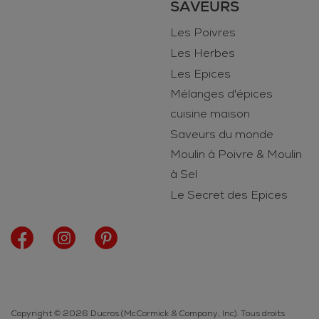
SAVEURS
Les Poivres
Les Herbes
Les Epices
Mélanges d'épices
cuisine maison
Saveurs du monde
Moulin à Poivre & Moulin
à Sel
Le Secret des Epices
Copyright © 2026 Ducros (McCormick & Company, Inc). Tous droits