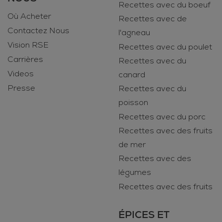
Recettes avec du boeuf
Où Acheter
Recettes avec de
Contactez Nous
l'agneau
Vision RSE
Recettes avec du poulet
Carrières
Recettes avec du
Videos
canard
Presse
Recettes avec du
poisson
Recettes avec du porc
Recettes avec des fruits
de mer
Recettes avec des
légumes
Recettes avec des fruits
ÉPICES ET