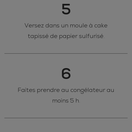
5
Versez dans un moule à cake
tapissé de papier sulfurisé.
6
Faites prendre au congélateur au
moins 5 h.