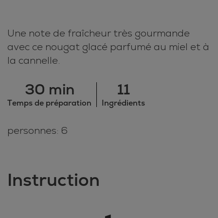
Une note de fraîcheur très gourmande
avec ce nougat glacé parfumé au miel et à
la cannelle.
30 min
11
Temps de préparation
Ingrédients
personnes: 6
Instruction