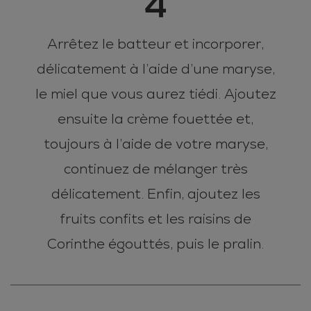
4
Arrêtez le batteur et incorporer,
délicatement à l’aide d’une maryse,
le miel que vous aurez tiédi. Ajoutez
ensuite la crème fouettée et,
toujours à l’aide de votre maryse,
continuez de mélanger très
délicatement. Enfin, ajoutez les
fruits confits et les raisins de
Corinthe égouttés, puis le pralin.