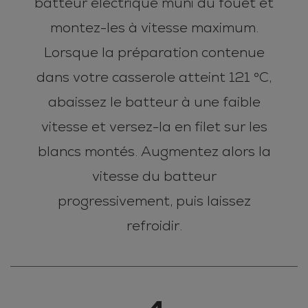
batteur électrique muni du fouet et
montez-les à vitesse maximum.
Lorsque la préparation contenue
dans votre casserole atteint 121 °C,
abaissez le batteur à une faible
vitesse et versez-la en filet sur les
blancs montés. Augmentez alors la
vitesse du batteur
progressivement, puis laissez
refroidir.