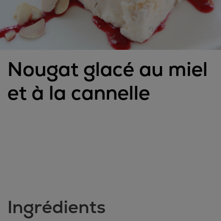
Nougat glacé au miel
et à la cannelle
Ingrédients