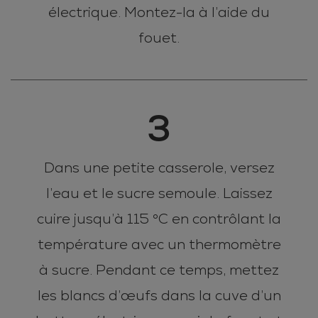
électrique. Montez-la à l’aide du
fouet.
3
Dans une petite casserole, versez
l’eau et le sucre semoule. Laissez
cuire jusqu’à 115 °C en contrôlant la
température avec un thermomètre
à sucre. Pendant ce temps, mettez
les blancs d’œufs dans la cuve d’un