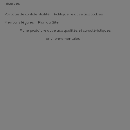
réservés
Politique de confidentialité
Politique relative aux cookies
Mentions légales
Plan du Site
Fiche produit relative aux qualités et caractéristiques
environnementales