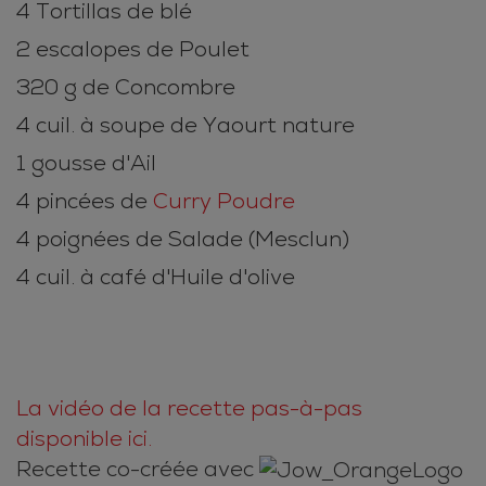
4 Tortillas de blé
2 escalopes de Poulet
320 g de Concombre
4 cuil. à soupe de Yaourt nature
1 gousse d'Ail
4 pincées de
Curry Poudre
4 poignées de Salade (Mesclun)
4 cuil. à café d'Huile d'olive
La vidéo de la recette pas-à-pas
disponible ici.
Recette co-créée avec