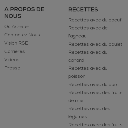
A PROPOS DE
RECETTES
NOUS
Recettes avec du boeuf
Où Acheter
Recettes avec de
Contactez Nous
l'agneau
Vision RSE
Recettes avec du poulet
Carrières
Recettes avec du
Videos
canard
Presse
Recettes avec du
poisson
Recettes avec du porc
Recettes avec des fruits
de mer
Recettes avec des
légumes
Recettes avec des fruits