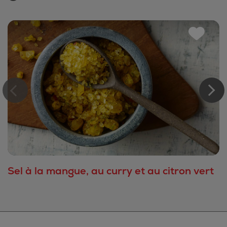
Sel à la mangue, au curry et au citron vert