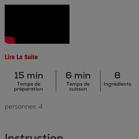
...
Lire La Suite
15 min
6 min
8
Temps de
Temps de
Ingrédients
préparation
cuisson
personnes: 4
Instruction