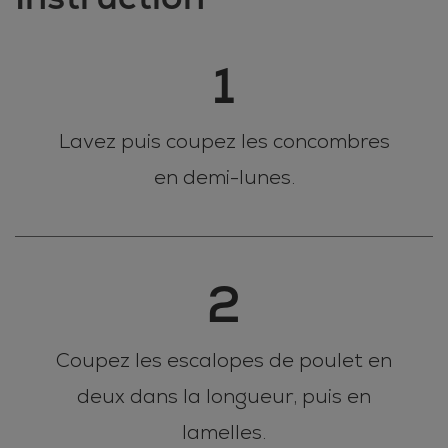
1
Lavez puis coupez les concombres
en demi-lunes.
2
Coupez les escalopes de poulet en
deux dans la longueur, puis en
lamelles.