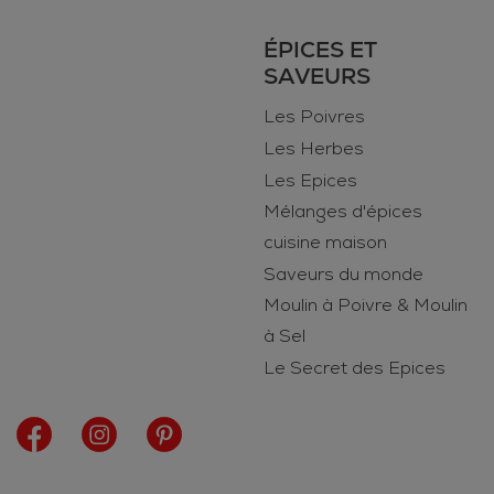
ÉPICES ET
SAVEURS
Les Poivres
Les Herbes
Les Epices
Mélanges d'épices
cuisine maison
Saveurs du monde
Moulin à Poivre & Moulin
à Sel
Le Secret des Epices