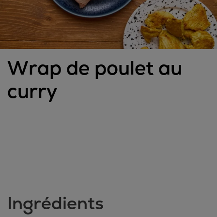
Wrap de poulet au
curry
Ingrédients