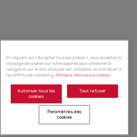
En cliquant sur « Accepter tous les cookies », vous acceptez le
stockage de cookies sur votre appareil pour améliorer la
navigation sur le site, analyser son utilisation et contribuer à
nos efforts de marketing.
Politique relative aux cookies
Autoriser tous les
Tout refuser
cookies
Paramètres des
cookies