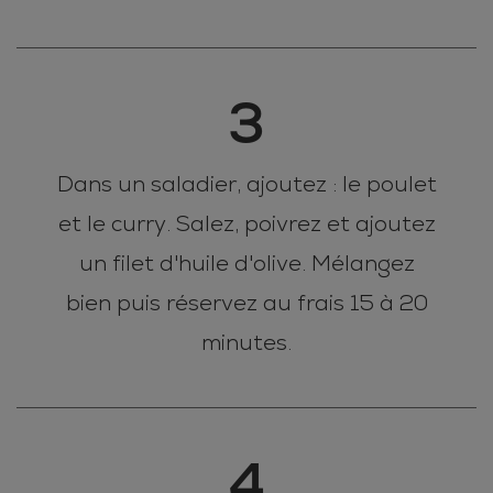
3
Dans un saladier, ajoutez : le poulet
et le curry. Salez, poivrez et ajoutez
un filet d'huile d'olive. Mélangez
bien puis réservez au frais 15 à 20
minutes.
4