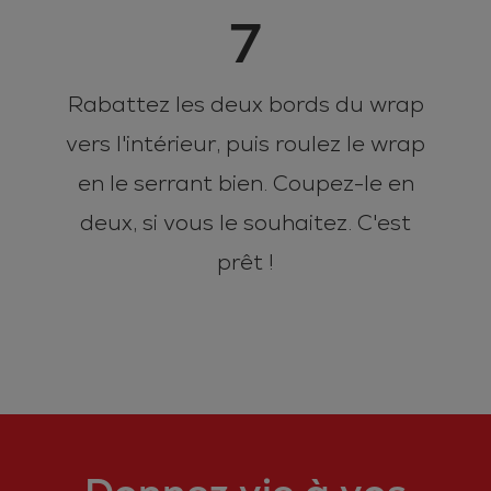
7
Rabattez les deux bords du wrap
vers l'intérieur, puis roulez le wrap
en le serrant bien. Coupez-le en
deux, si vous le souhaitez. C'est
prêt !