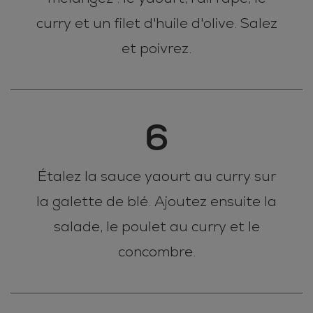
curry et un filet d'huile d'olive. Salez
et poivrez.
6
Étalez la sauce yaourt au curry sur
la galette de blé. Ajoutez ensuite la
salade, le poulet au curry et le
concombre.