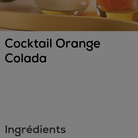
Cocktail Orange
Colada
Ingrédients