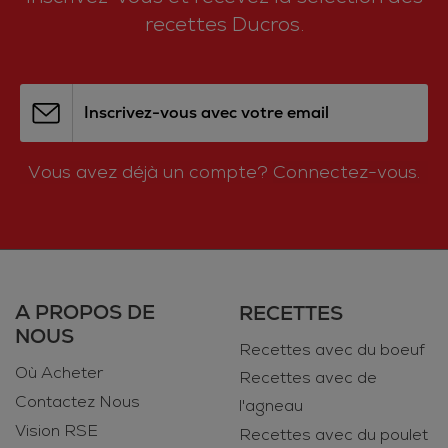
recettes Ducros.
Inscrivez-vous avec votre email
Vous avez déjà un compte?
Connectez-vous.
A PROPOS DE
RECETTES
NOUS
Recettes avec du boeuf
Où Acheter
Recettes avec de
Contactez Nous
l'agneau
Vision RSE
Recettes avec du poulet