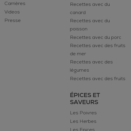
Carrières
Recettes avec du
Videos
canard
Presse
Recettes avec du
poisson
Recettes avec du porc
Recettes avec des fruits
de mer
Recettes avec des
légumes
Recettes avec des fruits
ÉPICES ET
SAVEURS
Les Poivres
Les Herbes
Les Epices