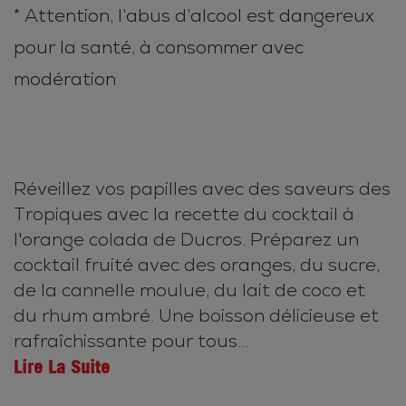
* Attention, l’abus d’alcool est dangereux
pour la santé, à consommer avec
modération
Réveillez vos papilles avec des saveurs des
Tropiques avec la recette du cocktail à
l'orange colada de Ducros. Préparez un
cocktail fruité avec des oranges, du sucre,
de la cannelle moulue, du lait de coco et
du rhum ambré. Une boisson délicieuse et
rafraîchissante pour tous...
Lire La Suite