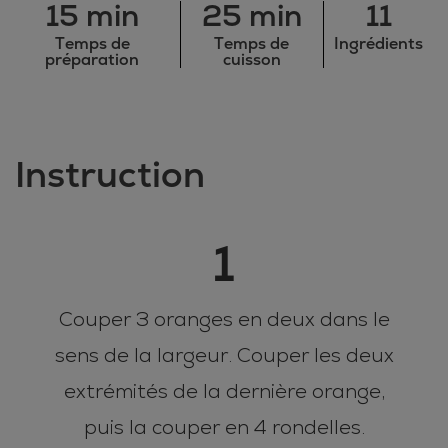
15 min
25 min
11
Temps de
Temps de
Ingrédients
préparation
cuisson
Instruction
1
Couper 3 oranges en deux dans le
sens de la largeur. Couper les deux
extrémités de la dernière orange,
puis la couper en 4 rondelles.