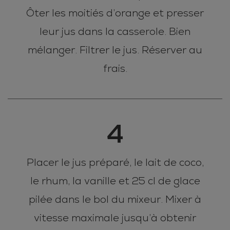
Ôter les moitiés d’orange et presser
leur jus dans la casserole. Bien
mélanger. Filtrer le jus. Réserver au
frais.
4
Placer le jus préparé, le lait de coco,
le rhum, la vanille et 25 cl de glace
pilée dans le bol du mixeur. Mixer à
vitesse maximale jusqu’à obtenir