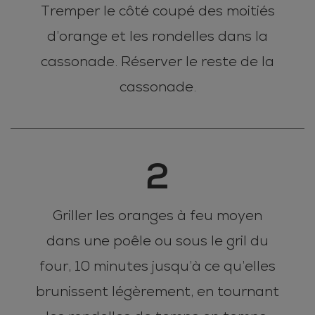
Tremper le côté coupé des moitiés
d’orange et les rondelles dans la
cassonade. Réserver le reste de la
cassonade.
2
Griller les oranges à feu moyen
dans une poêle ou sous le gril du
four, 10 minutes jusqu’à ce qu’elles
brunissent légèrement, en tournant