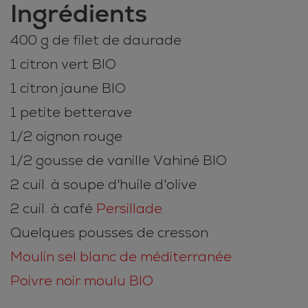
Ingrédients
400 g de filet de daurade
1 citron vert BIO
1 citron jaune BIO
1 petite betterave
1/2 oignon rouge
1/2 gousse de vanille Vahiné BIO
2 cuil. à soupe d'huile d'olive
2 cuil. à café
Persillade
Quelques pousses de cresson
Moulin sel blanc de méditerranée
Poivre noir moulu BIO