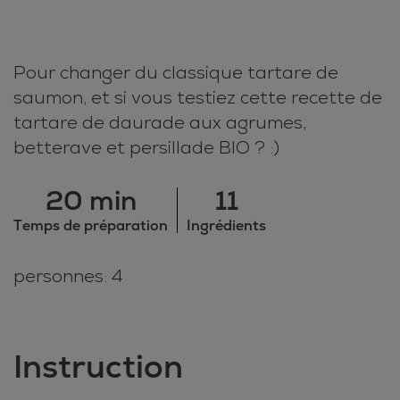
Pour changer du classique tartare de
saumon, et si vous testiez cette recette de
tartare de daurade aux agrumes,
betterave et persillade BIO ? :)
20 min
11
Temps de préparation
Ingrédients
personnes: 4
Instruction