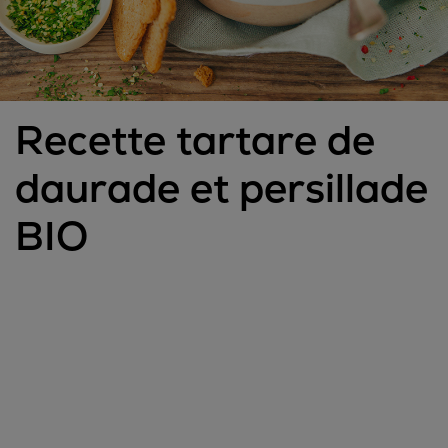
Recette tartare de
daurade et persillade
BIO