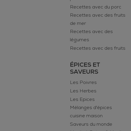
Recettes avec du porc
Recettes avec des fruits
de mer
Recettes avec des
légumes
Recettes avec des fruits
ÉPICES ET
SAVEURS
Les Poivres
Les Herbes
Les Epices
Mélanges d'épices
cuisine maison
Saveurs du monde