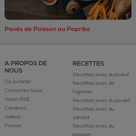
Pavés de Poisson au Paprika
A PROPOS DE
RECETTES
NOUS
Recettes avec du boeuf
Où Acheter
Recettes avec de
Contactez Nous
l'agneau
Vision RSE
Recettes avec du poulet
Carrières
Recettes avec du
Videos
canard
Presse
Recettes avec du
poisson