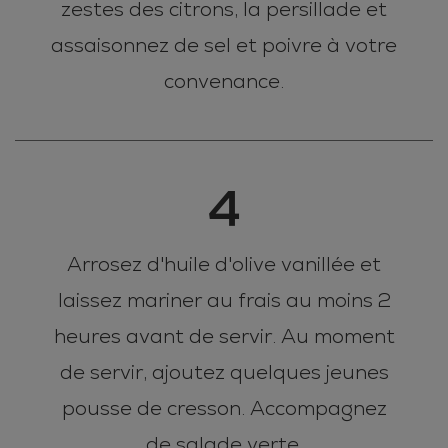
zestes des citrons, la persillade et
assaisonnez de sel et poivre à votre
convenance.
4
Arrosez d'huile d'olive vanillée et
laissez mariner au frais au moins 2
heures avant de servir. Au moment
de servir, ajoutez quelques jeunes
pousse de cresson. Accompagnez
de salade verte.