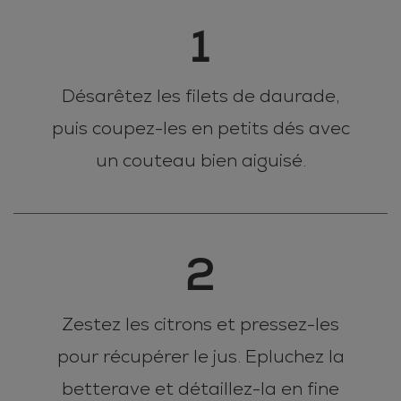
1
Désarêtez les filets de daurade,
puis coupez-les en petits dés avec
un couteau bien aiguisé.
2
Zestez les citrons et pressez-les
pour récupérer le jus. Epluchez la
betterave et détaillez-la en fine