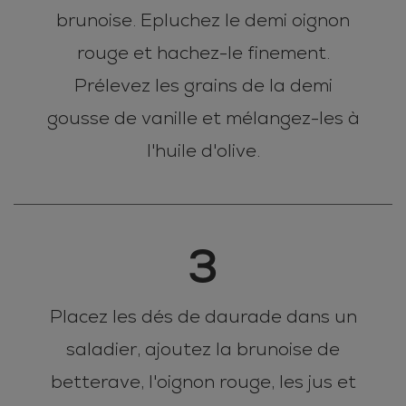
brunoise. Epluchez le demi oignon
rouge et hachez-le finement.
Prélevez les grains de la demi
gousse de vanille et mélangez-les à
l'huile d'olive.
3
Placez les dés de daurade dans un
saladier, ajoutez la brunoise de
betterave, l'oignon rouge, les jus et