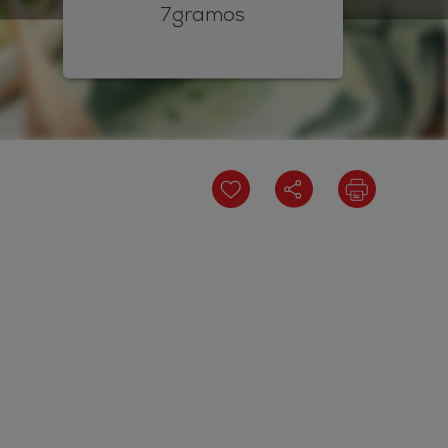
7gramos