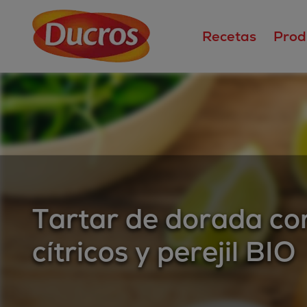
Recetas
Prod
Tartar de dorada co
cítricos y perejil BIO