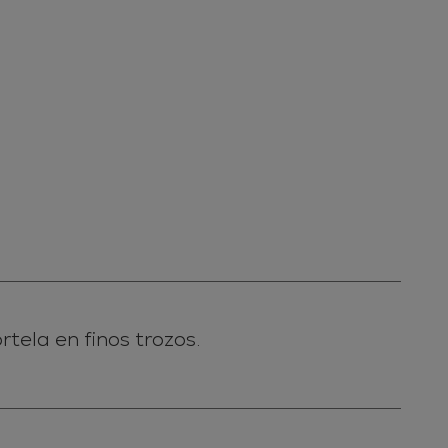
tela en finos trozos.