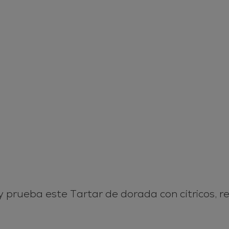
 y prueba este Tartar de dorada con cítricos, r