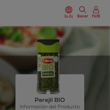
Buscar
Perfil
Es-Es
Perejil BIO
Información del Producto