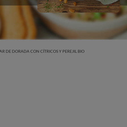
AR DE DORADA CON CÍTRICOS Y PEREJIL BIO