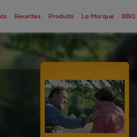
ts
Recettes
Produits
La Marque
BBQ