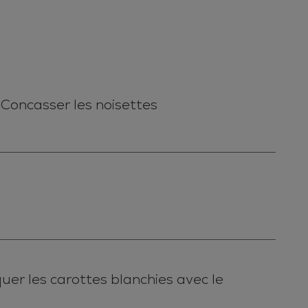
 Concasser les noisettes
uer les carottes blanchies avec le