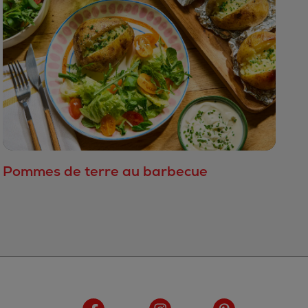
Pommes de terre au barbecue