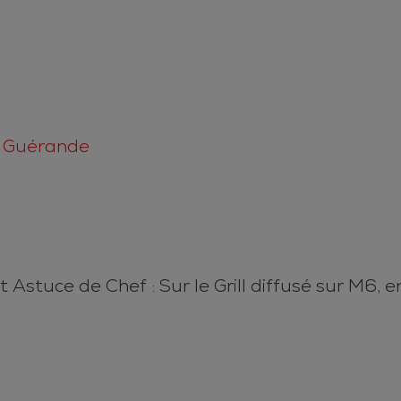
e Guérande
Astuce de Chef : Sur le Grill diffusé sur M6, 