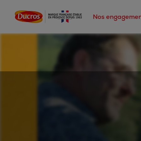
Nos engagemen