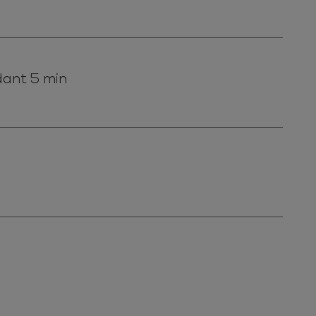
dant 5 min