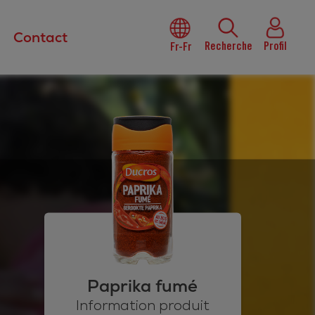
Contact
Recherche
Profil
Fr-Fr
Paprika fumé
Information produit