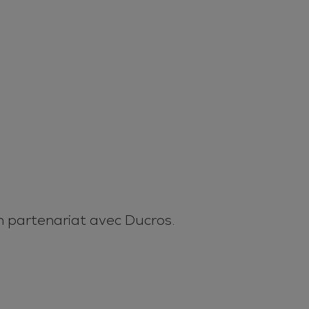
en partenariat avec Ducros.