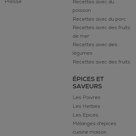
Presse
Recettes avec du
poisson
Recettes avec du porc
Recettes avec des fruits
de mer
Recettes avec des
légumes
Recettes avec des fruits
ÉPICES ET
SAVEURS
Les Poivres
Les Herbes
Les Epices
Mélanges d'épices
cuisine maison