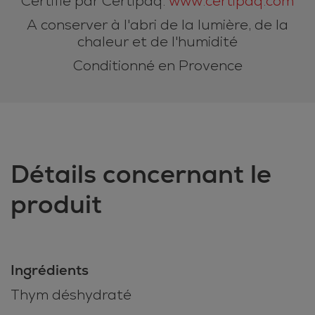
Certifié par Certipaq.
www.certipaq.com
A conserver à l'abri de la lumière, de la
chaleur et de l'humidité
Conditionné en Provence
Détails concernant le
produit
Ingrédients
Thym déshydraté