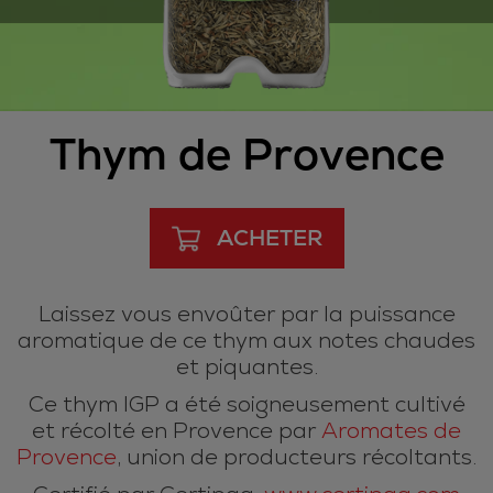
Thym de Provence
ACHETER
Laissez vous envoûter par la puissance
aromatique de ce thym aux notes chaudes
et piquantes.
Ce thym IGP a été soigneusement cultivé
et récolté en Provence par
Aromates de
Provence
, union de producteurs récoltants.