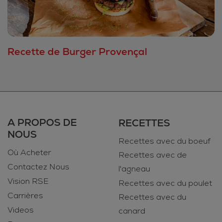
Recette de Burger Provençal
A PROPOS DE
RECETTES
NOUS
Recettes avec du boeuf
Où Acheter
Recettes avec de
Contactez Nous
l'agneau
Vision RSE
Recettes avec du poulet
Carrières
Recettes avec du
Videos
canard