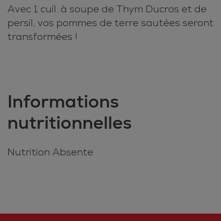
Avec 1 cuil. à soupe de Thym Ducros et de
persil, vos pommes de terre sautées seront
transformées !
Informations
nutritionnelles
Nutrition Absente