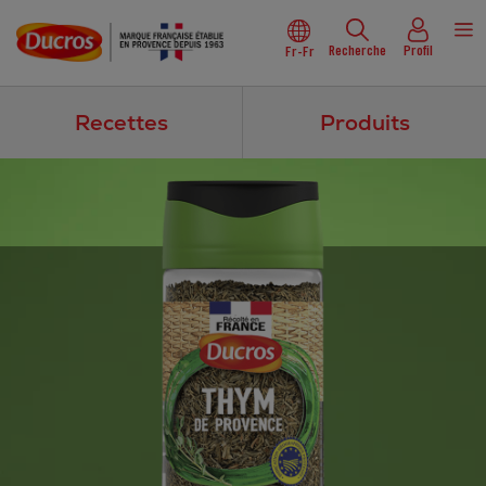
Recherche
Profil
Fr-Fr
Recettes
Produits