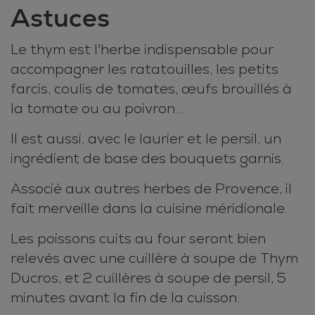
Astuces
Le thym est l'herbe indispensable pour
accompagner les ratatouilles, les petits
farcis, coulis de tomates, œufs brouillés à
la tomate ou au poivron...
Il est aussi, avec le laurier et le persil, un
ingrédient de base des bouquets garnis.
Associé aux autres herbes de Provence, il
fait merveille dans la cuisine méridionale.
Les poissons cuits au four seront bien
relevés avec une cuillère à soupe de Thym
Ducros, et 2 cuillères à soupe de persil, 5
minutes avant la fin de la cuisson.