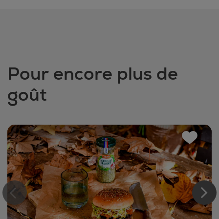
Pour encore plus de
goût