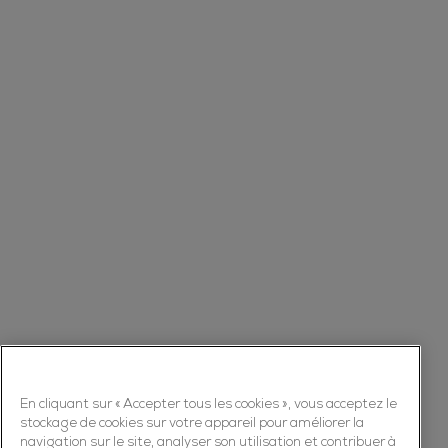
En cliquant sur « Accepter tous les cookies », vous acceptez le
stockage de cookies sur votre appareil pour améliorer la
navigation sur le site, analyser son utilisation et contribuer à