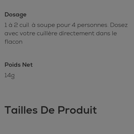
Dosage
1 à 2 cuil. à soupe pour 4 personnes. Dosez
avec votre cuillère directement dans le
flacon
Poids Net
14g
Tailles De Produit