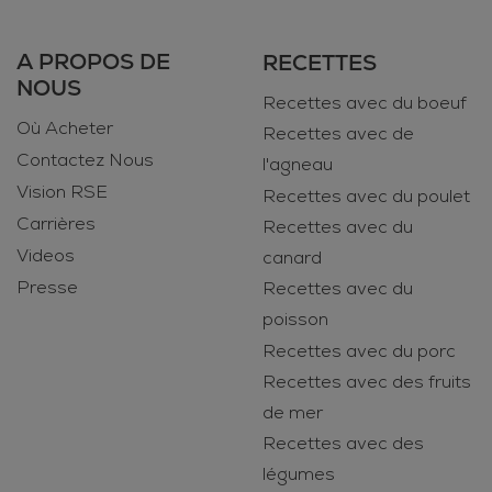
A PROPOS DE
RECETTES
NOUS
Recettes avec du boeuf
Où Acheter
Recettes avec de
Contactez Nous
l'agneau
Vision RSE
Recettes avec du poulet
Carrières
Recettes avec du
Videos
canard
Presse
Recettes avec du
poisson
Recettes avec du porc
Recettes avec des fruits
de mer
Recettes avec des
légumes