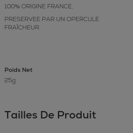
100% ORIGINE FRANCE,
PRESERVEE PAR UN OPERCULE
FRAÎCHEUR.
Poids Net
25g
Tailles De Produit