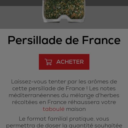
Persillade de France
ACHETER
Laissez-vous tenter par les arômes de
cette persillade de France ! Les notes
méditerranéennes du mélange d'herbes
récoltées en France réhaussera votre
taboulé
maison
Le format familial pratique, vous
permettra de doser la quantité souhaitée