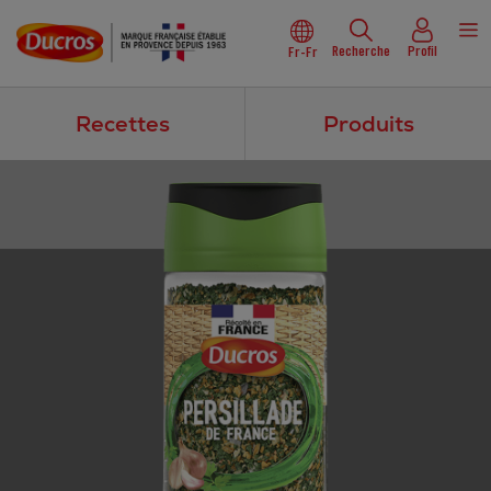
Recherche
Profil
Fr-Fr
Recettes
Produits