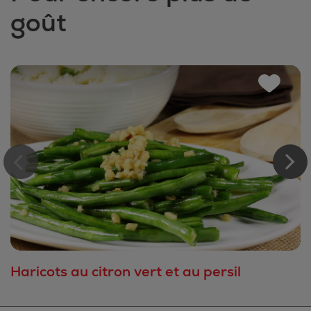
goût
Haricots au citron vert et au persil