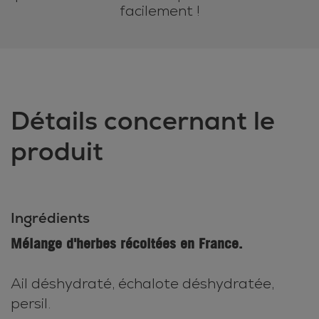
facilement !
Détails concernant le
produit
Ingrédients
Mélange d'herbes récoltées en France.
Ail déshydraté, échalote déshydratée,
persil.