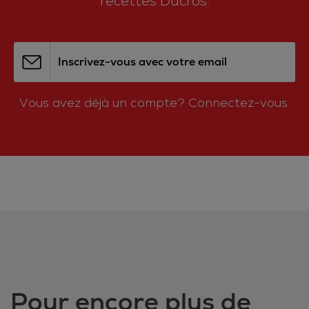
recettes Ducros.
Inscrivez-vous avec votre email
Vous avez déjà un compte?
Connectez-vous.
Pour encore plus de