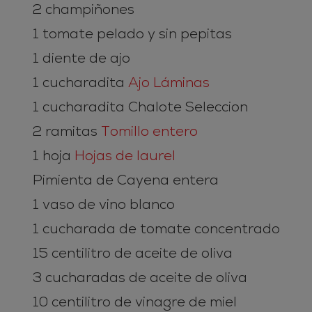
2 champiñones
1 tomate pelado y sin pepitas
1 diente de ajo
1 cucharadita
Ajo Láminas
1 cucharadita Chalote Seleccion
2 ramitas
Tomillo entero
1 hoja
Hojas de laurel
Pimienta de Cayena entera
1 vaso de vino blanco
1 cucharada de tomate concentrado
15 centilitro de aceite de oliva
3 cucharadas de aceite de oliva
10 centilitro de vinagre de miel