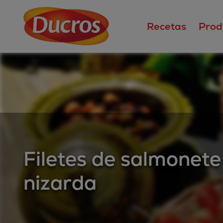
Recetas
Prod
Filetes de salmonete 
nizarda