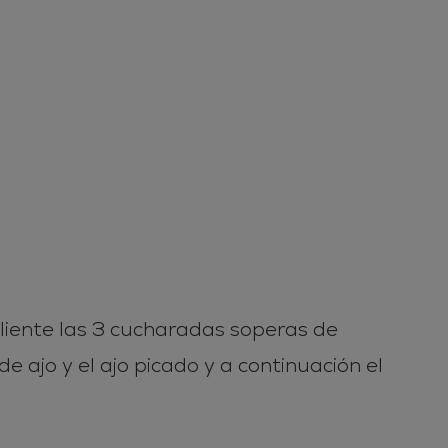
aliente las 3 cucharadas soperas de
e ajo y el ajo picado y a continuación el