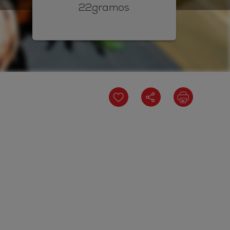
22gramos