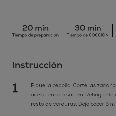
20 min
30 min
Tiempo de preparación
Tiempo de COCCIÓN
Instrucción
1
Pique la cebolla. Corte las zanah
aceite en una sartén. Rehogue la c
resto de verduras. Deje cocer 3 mi