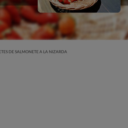
LETES DE SALMONETE A LA NIZARDA