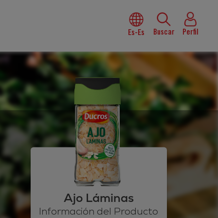
Buscar
Perfil
Es-Es
Ajo Láminas
Información del Producto