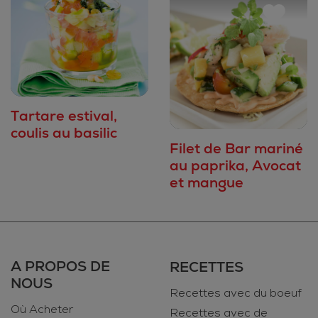
Tartare estival,
coulis au basilic
Filet de Bar mariné
au paprika, Avocat
et mangue
A PROPOS DE
RECETTES
NOUS
Recettes avec du boeuf
Où Acheter
Recettes avec de