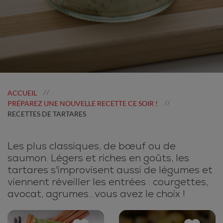
ACCUEIL
//
PRÉPAREZ UNE NOUVELLE RECETTE CE SOIR !
//
RECETTES DE TARTARES
Les plus classiques, de bœuf ou de
saumon. Légers et riches en goûts, les
tartares s'improvisent aussi de légumes et
viennent réveiller les entrées : courgettes,
avocat, agrumes...vous avez le choix !