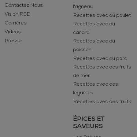
Contactez Nous
l'agneau
Vision RSE
Recettes avec du poulet
Carrières
Recettes avec du
Videos
canard
Presse
Recettes avec du
poisson
Recettes avec du porc
Recettes avec des fruits
de mer
Recettes avec des
légumes
Recettes avec des fruits
ÉPICES ET
SAVEURS