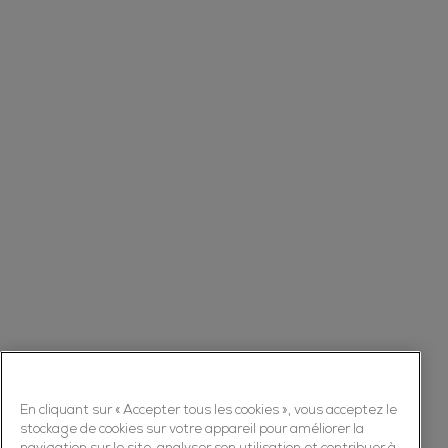
En cliquant sur « Accepter tous les cookies », vous acceptez le
stockage de cookies sur votre appareil pour améliorer la