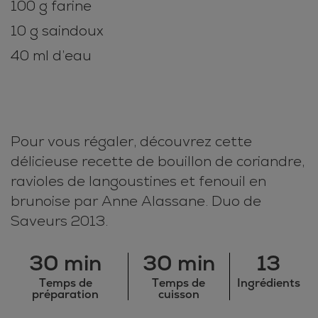
100 g farine
10 g saindoux
40 ml d’eau
Pour vous régaler, découvrez cette
délicieuse recette de bouillon de coriandre,
ravioles de langoustines et fenouil en
brunoise par Anne Alassane. Duo de
Saveurs 2013.
30 min
30 min
13
Temps de
Temps de
Ingrédients
préparation
cuisson