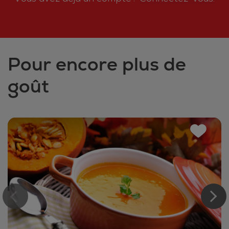
Pour encore plus de
goût