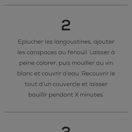
2
Eplucher les langoustines, ajouter
les carapaces au fenouil. Laisser à
peine colorer, puis mouiller au vin
blanc et couvrir d’eau. Recouvrir le
tout d’un couvercle et laisser
bouillir pendant X minutes.