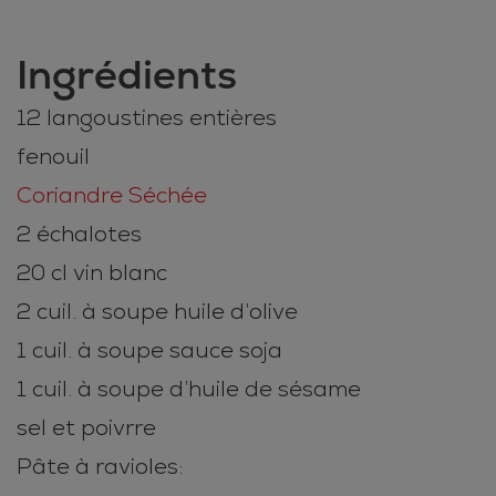
Ingrédients
12 langoustines entières
fenouil
Coriandre Séchée
2 échalotes
20 cl vin blanc
2 cuil. à soupe huile d’olive
1 cuil. à soupe sauce soja
1 cuil. à soupe d’huile de sésame
sel et poivrre
Pâte à ravioles: