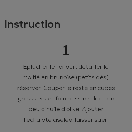
Instruction
1
Eplucher le fenouil, détailler la
moitié en brunoise (petits dés),
réserver. Couper le reste en cubes
grosssiers et faire revenir dans un
peu d’huile d’olive. Ajouter
l’échalote ciselée, laisser suer.