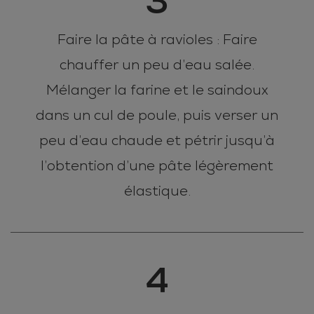
3
Faire la pâte à ravioles : Faire
chauffer un peu d’eau salée.
Mélanger la farine et le saindoux
dans un cul de poule, puis verser un
peu d’eau chaude et pétrir jusqu’à
l’obtention d’une pâte légèrement
élastique.
4