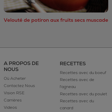
Velouté de potiron aux fruits secs muscade
A PROPOS DE
RECETTES
NOUS
Recettes avec du boeuf
Où Acheter
Recettes avec de
Contactez Nous
l'agneau
Vision RSE
Recettes avec du poulet
Carrières
Recettes avec du
Videos
canard