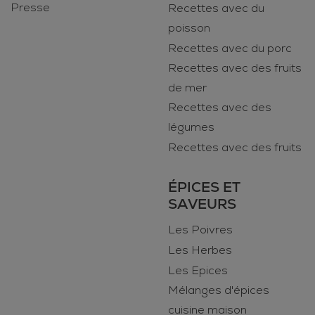
Presse
Recettes avec du
poisson
Recettes avec du porc
Recettes avec des fruits
de mer
Recettes avec des
légumes
Recettes avec des fruits
ÉPICES ET
SAVEURS
Les Poivres
Les Herbes
Les Epices
Mélanges d'épices
cuisine maison