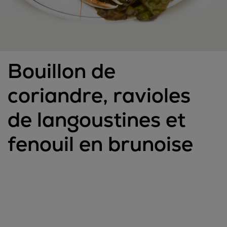
Bouillon de
coriandre, ravioles
de langoustines et
fenouil en brunoise