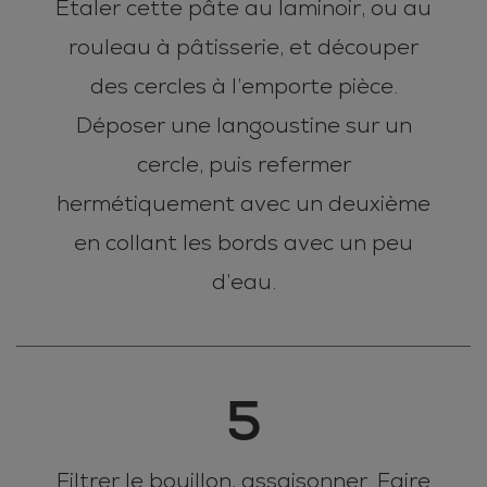
Etaler cette pâte au laminoir, ou au
rouleau à pâtisserie, et découper
des cercles à l’emporte pièce.
Déposer une langoustine sur un
cercle, puis refermer
hermétiquement avec un deuxième
en collant les bords avec un peu
d’eau.
5
Filtrer le bouillon, assaisonner. Faire