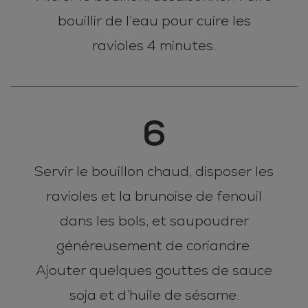
bouillir de l’eau pour cuire les
ravioles 4 minutes.
6
Servir le bouillon chaud, disposer les
ravioles et la brunoise de fenouil
dans les bols, et saupoudrer
généreusement de coriandre.
Ajouter quelques gouttes de sauce
soja et d’huile de sésame.