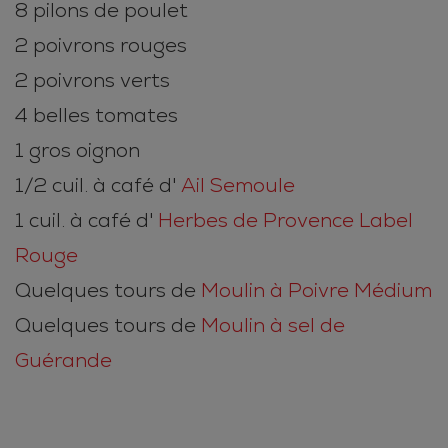
8 pilons de poulet
2 poivrons rouges
2 poivrons verts
4 belles tomates
1 gros oignon
1/2 cuil. à café d'
Ail Semoule
1 cuil. à café d'
Herbes de Provence Label
Rouge
Quelques tours de
Moulin à Poivre Médium
Quelques tours de
Moulin à sel de
Guérande