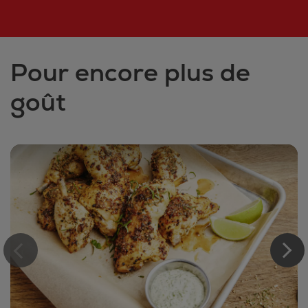
Pour encore plus de
goût