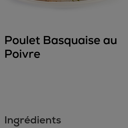
Poulet Basquaise au
Poivre
Ingrédients