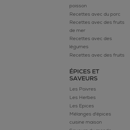
poisson
Recettes avec du porc
Recettes avec des fruits
de mer
Recettes avec des
légumes
Recettes avec des fruits
ÉPICES ET
SAVEURS
Les Poivres
Les Herbes
Les Epices
Mélanges d'épices
cuisine maison