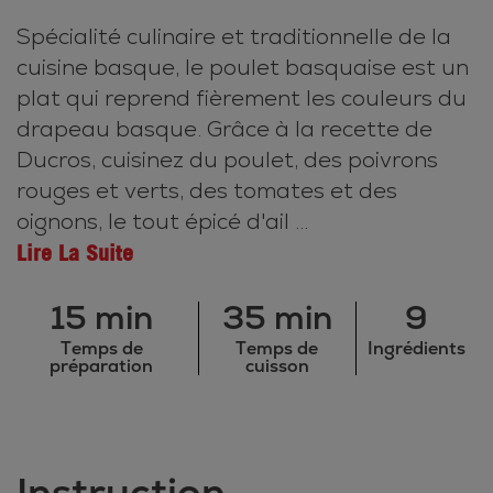
Spécialité culinaire et traditionnelle de la
cuisine basque, le poulet basquaise est un
plat qui reprend fièrement les couleurs du
drapeau basque. Grâce à la recette de
Ducros, cuisinez du poulet, des poivrons
rouges et verts, des tomates et des
oignons, le tout épicé d'ail ...
Lire La Suite
15 min
35 min
9
Temps de
Temps de
Ingrédients
préparation
cuisson
Instruction