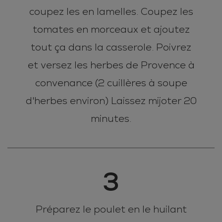
coupez les en lamelles. Coupez les
tomates en morceaux et ajoutez
tout ça dans la casserole. Poivrez
et versez les herbes de Provence à
convenance (2 cuillères à soupe
d'herbes environ) Laissez mijoter 20
minutes.
3
Préparez le poulet en le huilant