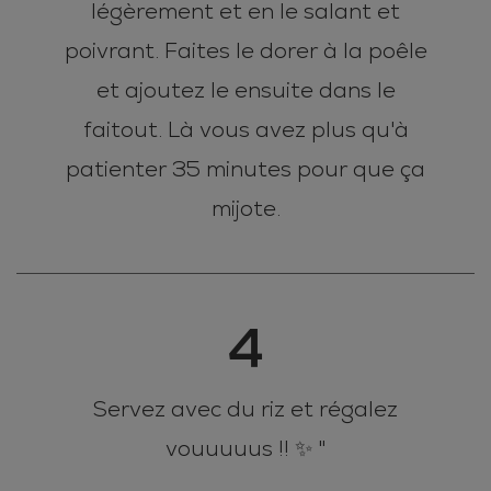
légèrement et en le salant et
poivrant. Faites le dorer à la poêle
et ajoutez le ensuite dans le
faitout. Là vous avez plus qu'à
patienter 35 minutes pour que ça
mijote.
4
Servez avec du riz et régalez
vouuuuus !! ✨ "