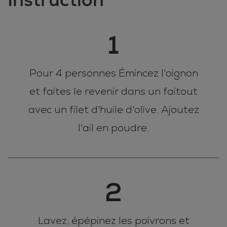
1
Pour 4 personnes Émincez l'oignon
et faites le revenir dans un faitout
avec un filet d'huile d'olive. Ajoutez
l'ail en poudre.
2
Lavez, épépinez les poivrons et