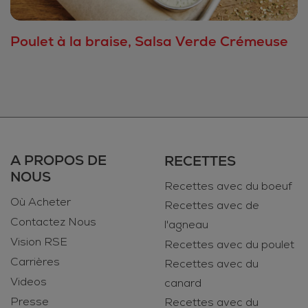
Poulet à la braise, Salsa Verde Crémeuse
A PROPOS DE
RECETTES
NOUS
Recettes avec du boeuf
Où Acheter
Recettes avec de
Contactez Nous
l'agneau
Vision RSE
Recettes avec du poulet
Carrières
Recettes avec du
Videos
canard
Presse
Recettes avec du