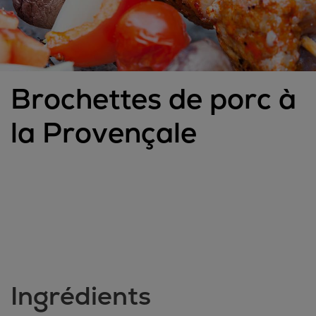
Brochettes de porc à
la Provençale
Ingrédients