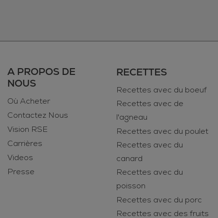
A PROPOS DE
RECETTES
NOUS
Recettes avec du boeuf
Où Acheter
Recettes avec de
Contactez Nous
l'agneau
Vision RSE
Recettes avec du poulet
Carrières
Recettes avec du
Videos
canard
Presse
Recettes avec du
poisson
Recettes avec du porc
Recettes avec des fruits