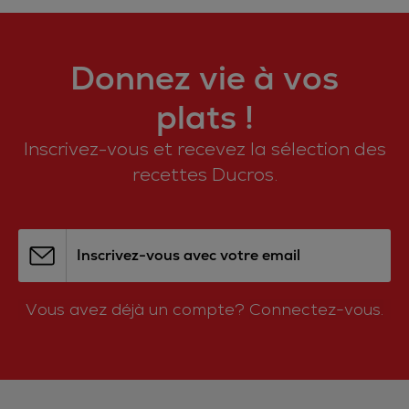
Donnez vie à vos
plats !
Inscrivez-vous et recevez la sélection des
recettes Ducros.
Inscrivez-vous avec votre email
Vous avez déjà un compte?
Connectez-vous.