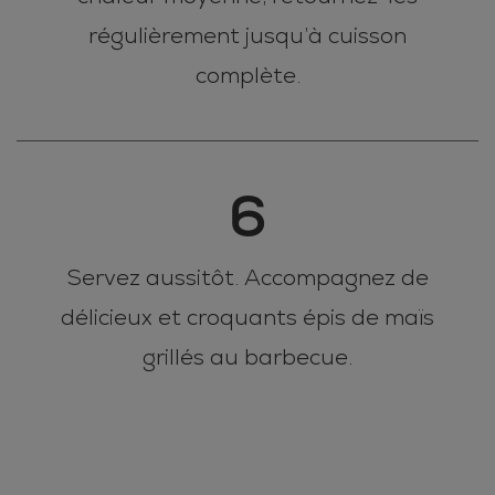
régulièrement jusqu’à cuisson
complète.
6
Servez aussitôt. Accompagnez de
délicieux et croquants épis de maïs
grillés au barbecue.