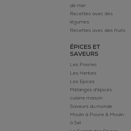
de mer
Recettes avec des
légumes
Recettes avec des fruits
ÉPICES ET
SAVEURS
Les Poivres
Les Herbes
Les Epices
Mélanges d'épices
cuisine maison
Saveurs du monde
Moulin à Poivre & Moulin
à Sel