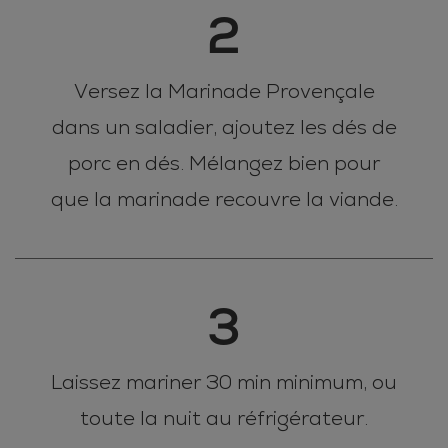
2
Versez la Marinade Provençale
dans un saladier, ajoutez les dés de
porc en dés. Mélangez bien pour
que la marinade recouvre la viande.
3
Laissez mariner 30 min minimum, ou
toute la nuit au réfrigérateur.