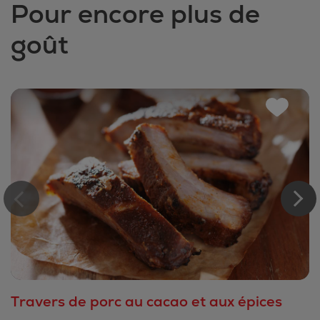
Pour encore plus de
goût
Travers de porc au cacao et aux épices