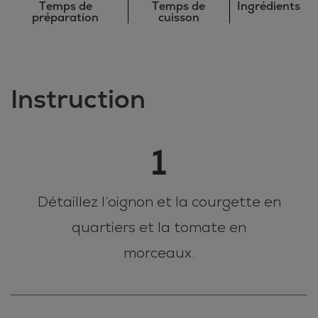
Temps de
Temps de
Ingrédients
préparation
cuisson
Instruction
1
Détaillez l’oignon et la courgette en
quartiers et la tomate en
morceaux.