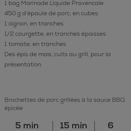
1 bag Marinade Liquide Provencale
450 g d’épaule de porc, en cubes
1 oignon, en tranches
1/2 courgette, en tranches épaisses
1 tomate, en tranches
Des épis de maïs, cuits au grill, pour la
présentation
Brochettes de porc grillées à la sauce BBQ
épicée
5 min
15 min
6