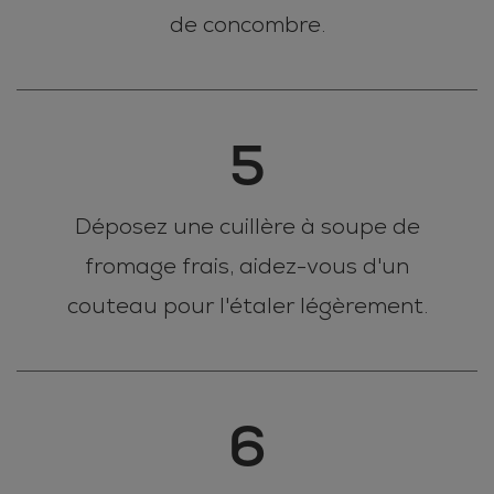
de concombre.
5
Déposez une cuillère à soupe de
fromage frais, aidez-vous d'un
couteau pour l'étaler légèrement.
6