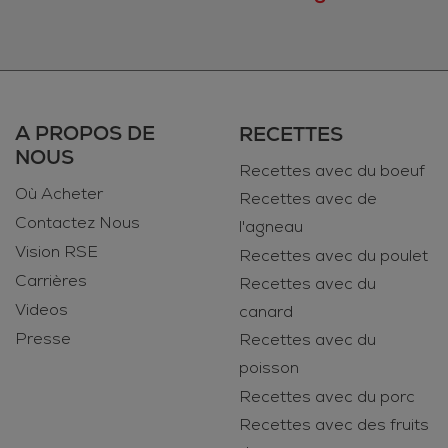
A PROPOS DE
RECETTES
NOUS
Recettes avec du boeuf
Où Acheter
Recettes avec de
Contactez Nous
l'agneau
Vision RSE
Recettes avec du poulet
Carrières
Recettes avec du
Videos
canard
Presse
Recettes avec du
poisson
Recettes avec du porc
Recettes avec des fruits