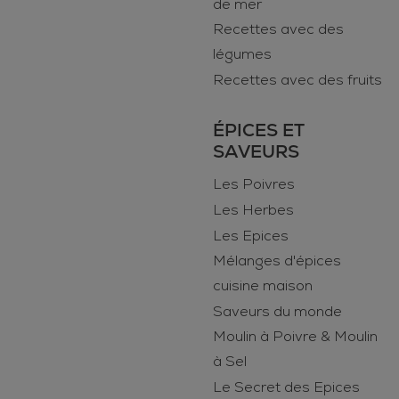
de mer
Recettes avec des
légumes
Recettes avec des fruits
ÉPICES ET
SAVEURS
Les Poivres
Les Herbes
Les Epices
Mélanges d'épices
cuisine maison
Saveurs du monde
Moulin à Poivre & Moulin
à Sel
Le Secret des Epices