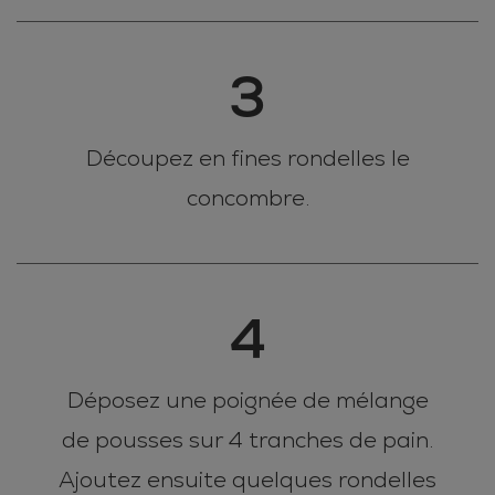
3
Découpez en fines rondelles le
concombre.
4
Déposez une poignée de mélange
de pousses sur 4 tranches de pain.
Ajoutez ensuite quelques rondelles