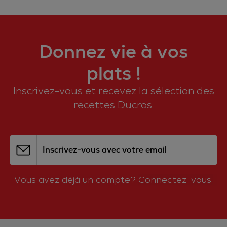
Donnez vie à vos
plats !
Inscrivez-vous et recevez la sélection des
recettes Ducros.
Inscrivez-vous avec votre email
Vous avez déjà un compte?
Connectez-vous.