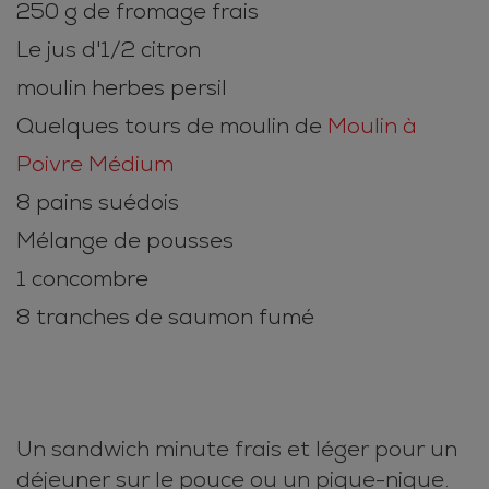
250 g de fromage frais
Le jus d'1/2 citron
moulin herbes persil
Quelques tours de moulin de
Moulin à
Poivre Médium
8 pains suédois
Mélange de pousses
1 concombre
8 tranches de saumon fumé
Un sandwich minute frais et léger pour un
déjeuner sur le pouce ou un pique-nique.