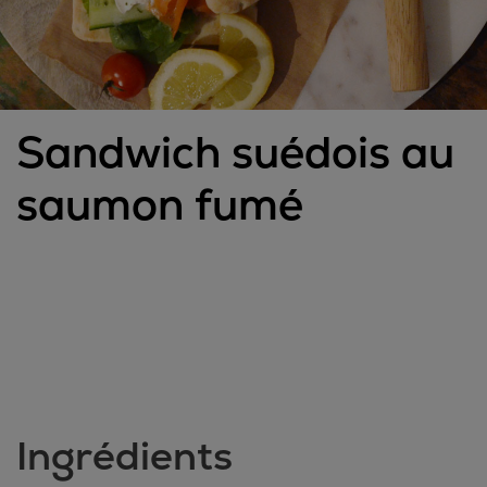
Sandwich suédois au
saumon fumé
Ingrédients