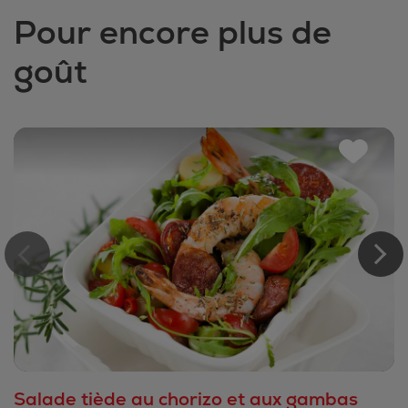
Pour encore plus de
goût
Salade tiède au chorizo et aux gambas