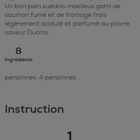
Un bon pain suédois moelleux garni de
saumon fumé et de fromage frais
légèrement acidulé et parfumé au poivre
saveur Ducros.
8
Ingrédients
personnes: 4 personnes
Instruction
1