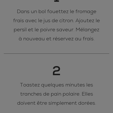
Dans un bol fouettez le fromage
frais avec le jus de citron. Ajoutez le
persil et le poivre saveur. Mélangez
à nouveau et réservez au frais.
2
Toastez quelques minutes les
tranches de pain polaire. Elles
doivent être simplement dorées.