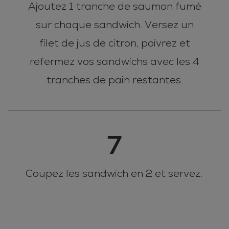
Ajoutez 1 tranche de saumon fumé
sur chaque sandwich. Versez un
filet de jus de citron, poivrez et
refermez vos sandwichs avec les 4
tranches de pain restantes.
7
Coupez les sandwich en 2 et servez.