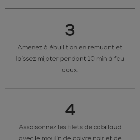
3
Amenez à ébullition en remuant et
laissez mijoter pendant 10 min à feu
doux.
4
Assaisonnez les filets de cabillaud
avec le moulin de poivre noir et de