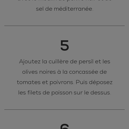
sel de méditerranée.
5
Ajoutez la cuillère de persil et les
olives noires à la concassée de
tomates et poivrons. Puis déposez
les filets de poisson sur le dessus.