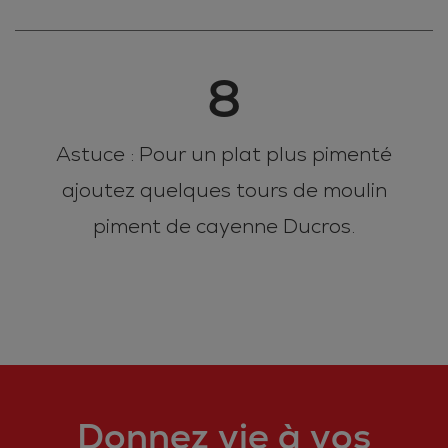
8
Astuce : Pour un plat plus pimenté
ajoutez quelques tours de moulin
piment de cayenne Ducros.
Donnez vie à vos