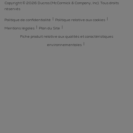
Copyright © 2026 Ducros (McCormick & Company, Inc). Tous droits
réservés
Politique de confidentialité
Politique relative aux cookies
Mentions légales
Plan du Site
Fiche produit relative aux qualités et caractéristiques
environnementales