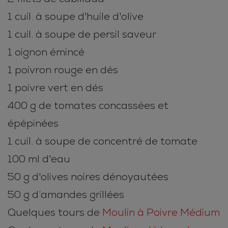
1 cuil. à soupe d'huile d'olive
1 cuil. à soupe de persil saveur
1 oignon émincé
1 poivron rouge en dés
1 poivre vert en dés
400 g de tomates concassées et
épépinées
1 cuil. à soupe de concentré de tomate
100 ml d'eau
50 g d'olives noires dénoyautées
50 g d’amandes grillées
Quelques tours de
Moulin à Poivre Médium