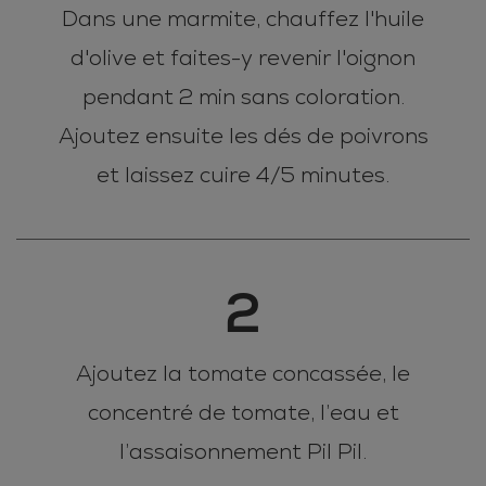
Dans une marmite, chauffez l'huile
d'olive et faites-y revenir l'oignon
pendant 2 min sans coloration.
Ajoutez ensuite les dés de poivrons
et laissez cuire 4/5 minutes.
2
Ajoutez la tomate concassée, le
concentré de tomate, l’eau et
l’assaisonnement Pil Pil.