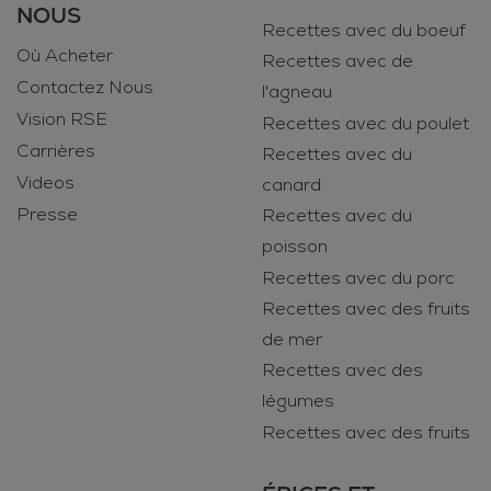
NOUS
Recettes avec du boeuf
Où Acheter
Recettes avec de
Contactez Nous
l'agneau
Vision RSE
Recettes avec du poulet
Carrières
Recettes avec du
Videos
canard
Presse
Recettes avec du
poisson
Recettes avec du porc
Recettes avec des fruits
de mer
Recettes avec des
légumes
Recettes avec des fruits