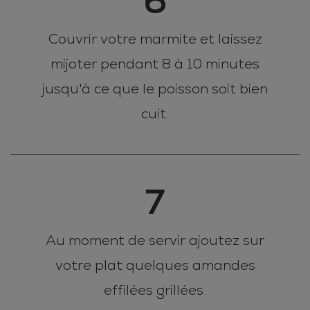
6
Couvrir votre marmite et laissez
mijoter pendant 8 à 10 minutes
jusqu'à ce que le poisson soit bien
cuit.
7
Au moment de servir ajoutez sur
votre plat quelques amandes
effilées grillées.