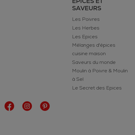
ÉPICES ET
SAVEURS
Les Poivres
Les Herbes
Les Epices
Mélanges d'épices
cuisine maison
Saveurs du monde
Moulin à Poivre & Moulin
à Sel
Le Secret des Epices