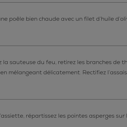
 poêle bien chaude avec un filet d’huile d’oli
ez la sauteuse du feu, retirez les branches de
 en mélangeant délicatement. Rectifiez l’assai
’assiette, répartissez les pointes asperges sur 