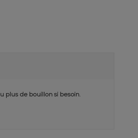
 plus de bouillon si besoin.