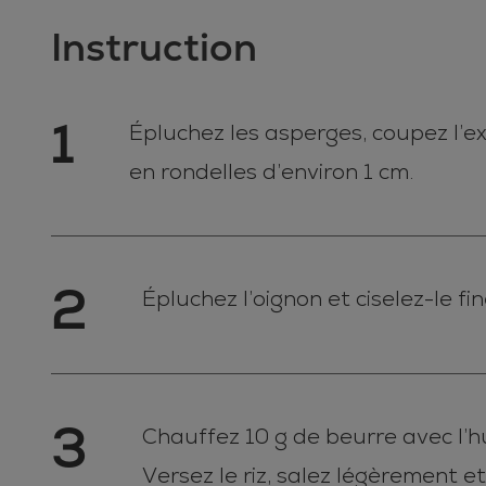
Instruction
1
Épluchez les asperges, coupez l’ex
en rondelles d’environ 1 cm.
2
Épluchez l’oignon et ciselez-le fi
3
Chauffez 10 g de beurre avec l’hu
Versez le riz, salez légèrement et