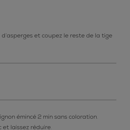
 d’asperges et coupez le reste de la tige
oignon émincé 2 min sans coloration.
 et laissez réduire.