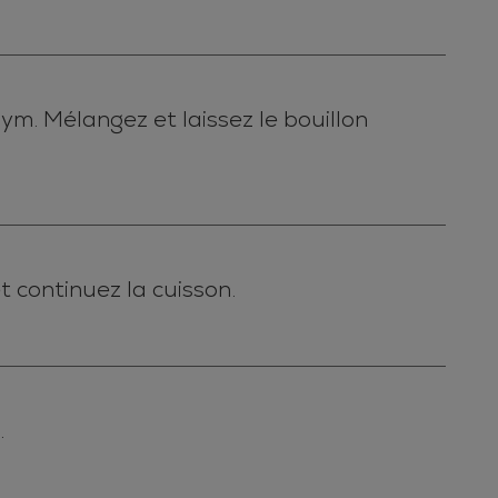
ym. Mélangez et laissez le bouillon
 continuez la cuisson.
.