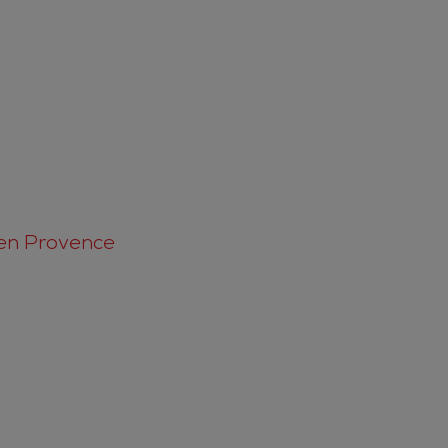
 en Provence