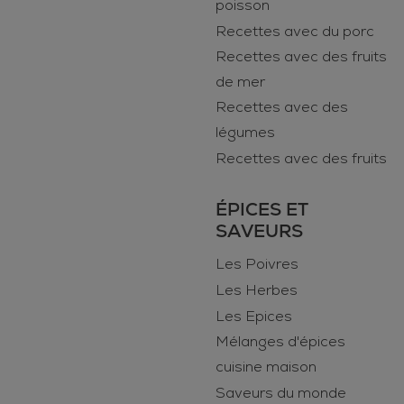
poisson
Recettes avec du porc
Recettes avec des fruits
de mer
Recettes avec des
légumes
Recettes avec des fruits
ÉPICES ET
SAVEURS
Les Poivres
Les Herbes
Les Epices
Mélanges d'épices
cuisine maison
Saveurs du monde