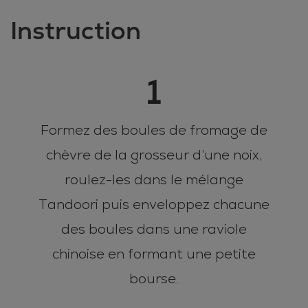
Instruction
1
Formez des boules de fromage de
chèvre de la grosseur d’une noix,
roulez-les dans le mélange
Tandoori puis enveloppez chacune
des boules dans une raviole
chinoise en formant une petite
bourse.