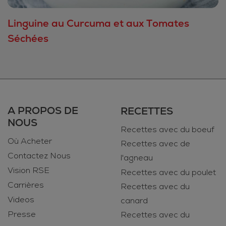
Linguine au Curcuma et aux Tomates
Séchées
A PROPOS DE
RECETTES
NOUS
Recettes avec du boeuf
Où Acheter
Recettes avec de
Contactez Nous
l'agneau
Vision RSE
Recettes avec du poulet
Carrières
Recettes avec du
Videos
canard
Presse
Recettes avec du