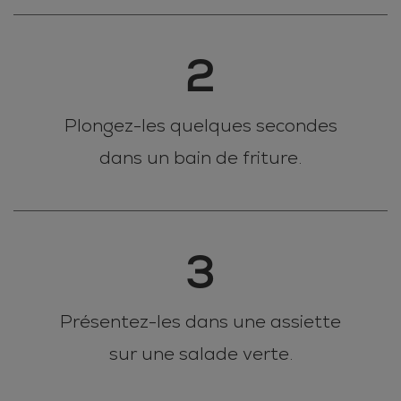
2
Plongez-les quelques secondes
dans un bain de friture.
3
Présentez-les dans une assiette
sur une salade verte.