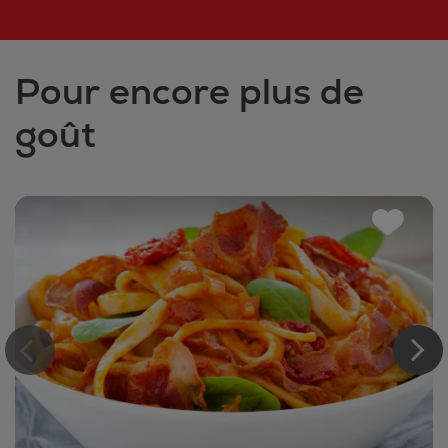
Pour encore plus de
goût