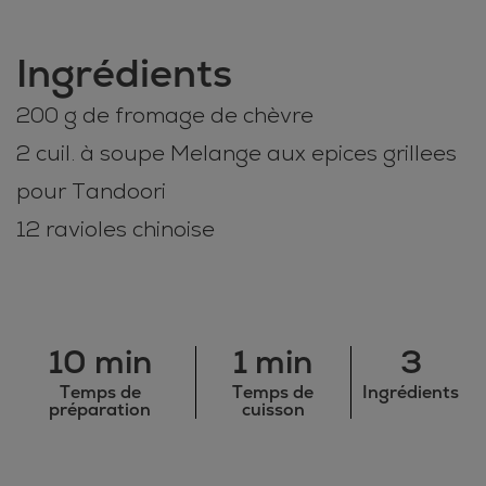
Ingrédients
200 g de fromage de chèvre
2 cuil. à soupe Melange aux epices grillees
pour Tandoori
12 ravioles chinoise
10 min
1 min
3
Temps de
Temps de
Ingrédients
préparation
cuisson