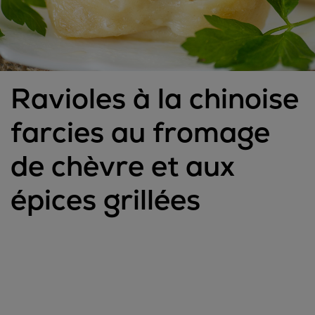
Ravioles à la chinoise
farcies au fromage
de chèvre et aux
épices grillées