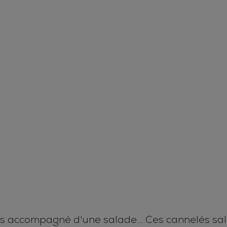
s accompagné d'une salade... Ces cannelés salé