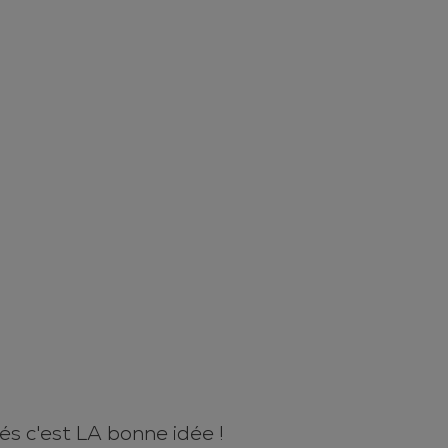
s c'est LA bonne idée !