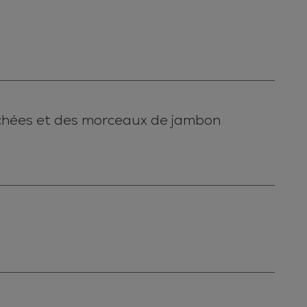
chées et des morceaux de jambon