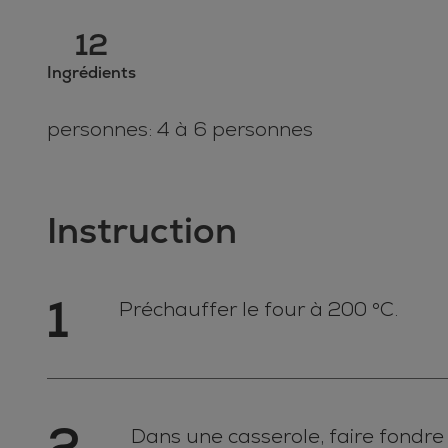
12
Ingrédients
personnes: 4 à 6 personnes
Instruction
1
Préchauffer le four à 200 °C.
2
Dans une casserole, faire fondre l