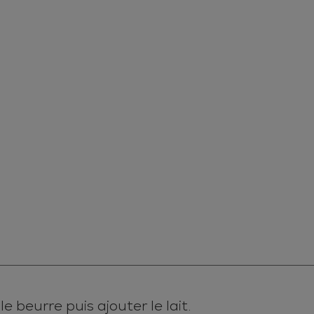
e beurre puis ajouter le lait.