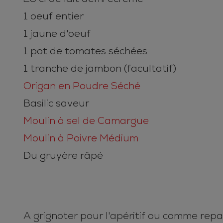
1 oeuf entier
1 jaune d'oeuf
1 pot de tomates séchées
1 tranche de jambon (facultatif)
Origan en Poudre Séché
Basilic saveur
Moulin à sel de Camargue
Moulin à Poivre Médium
Du gruyère râpé
A grignoter pour l'apéritif ou comme repa