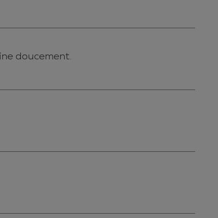
arine doucement.