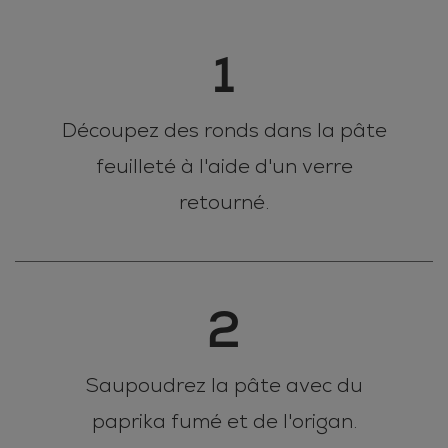
1
Découpez des ronds dans la pâte
feuilleté à l'aide d'un verre
retourné.
2
Saupoudrez la pâte avec du
paprika fumé et de l'origan.