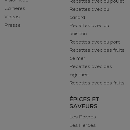
Recettes avec du poulet
Carrières
Recettes avec du
Videos
canard
Presse
Recettes avec du
poisson
Recettes avec du porc
Recettes avec des fruits
de mer
Recettes avec des
légumes
Recettes avec des fruits
ÉPICES ET
SAVEURS
Les Poivres
Les Herbes