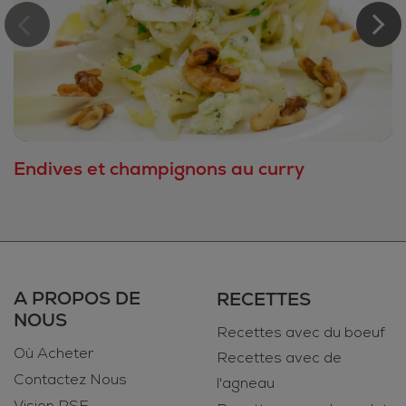
Endives et champignons au curry
A PROPOS DE
RECETTES
NOUS
Recettes avec du boeuf
Où Acheter
Recettes avec de
Contactez Nous
l'agneau
Vision RSE