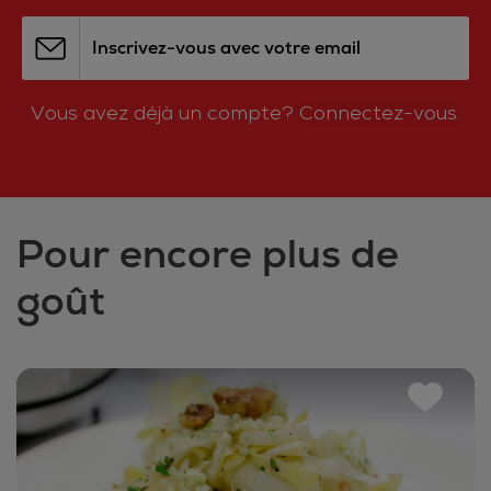
Inscrivez-vous avec votre email
Vous avez déjà un compte?
Connectez-vous.
Pour encore plus de
goût