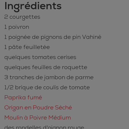
Ingrédients
2 courgettes
1 poivron
1 poignée de pignons de pin Vahiné
1 pâte feuilletée
quelques tomates cerises
quelques feuilles de roquette
3 tranches de jambon de parme
1/2 brique de coulis de tomate
Paprika fumé
Origan en Poudre Séché
Moulin à Poivre Médium
des rondelles d'oignon rouge