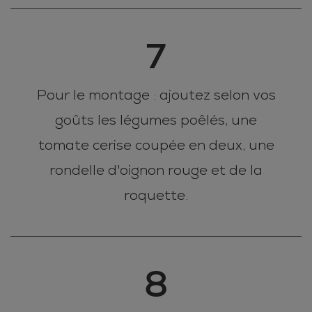
7
Pour le montage : ajoutez selon vos
goûts les légumes poêlés, une
tomate cerise coupée en deux, une
rondelle d'oignon rouge et de la
roquette.
8