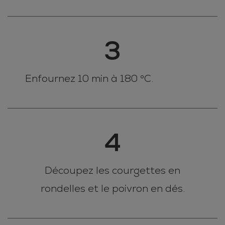
3
Enfournez 10 min à 180 °C.
4
Découpez les courgettes en
rondelles et le poivron en dés.