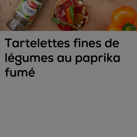
Tartelettes fines de
légumes au paprika
fumé