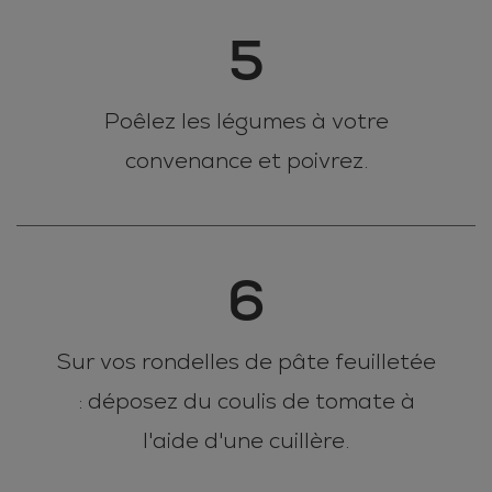
5
Poêlez les légumes à votre
convenance et poivrez.
6
Sur vos rondelles de pâte feuilletée
: déposez du coulis de tomate à
l'aide d'une cuillère.