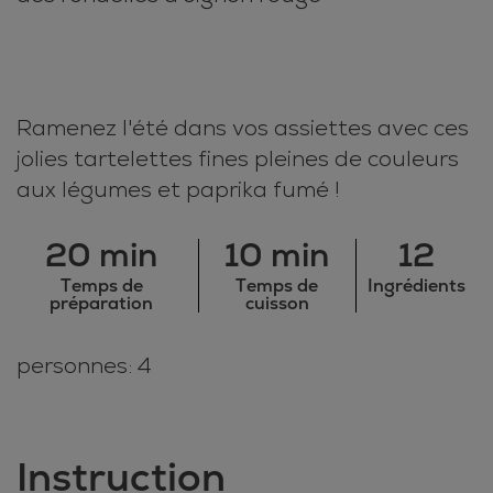
Ramenez l'été dans vos assiettes avec ces
jolies tartelettes fines pleines de couleurs
aux légumes et paprika fumé !
20 min
10 min
12
Temps de
Temps de
Ingrédients
préparation
cuisson
personnes: 4
Instruction