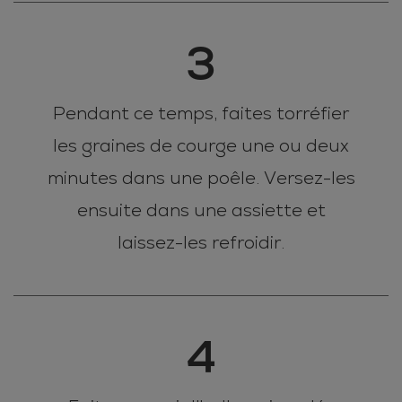
3
Pendant ce temps, faites torréfier
les graines de courge une ou deux
minutes dans une poêle. Versez-les
ensuite dans une assiette et
laissez-les refroidir.
4