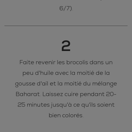
6/7).
2
Faite revenir les brocolis dans un
peu d'huile avec la moitié de la
gousse d'ail et la moitié du mélange
Baharat. Laissez cuire pendant 20-
25 minutes jusqu'à ce qu'ils soient
bien colorés.