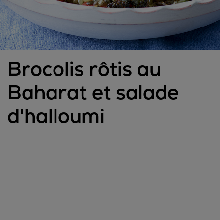
Brocolis rôtis au
Baharat et salade
d'halloumi