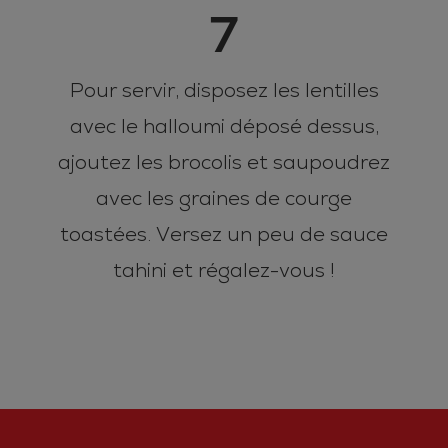
7
Pour servir, disposez les lentilles
avec le halloumi déposé dessus,
ajoutez les brocolis et saupoudrez
avec les graines de courge
toastées. Versez un peu de sauce
tahini et régalez-vous !