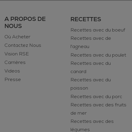
A PROPOS DE
RECETTES
NOUS
Recettes avec du boeuf
Où Acheter
Recettes avec de
Contactez Nous
l'agneau
Vision RSE
Recettes avec du poulet
Carrières
Recettes avec du
Videos
canard
Presse
Recettes avec du
poisson
Recettes avec du porc
Recettes avec des fruits
de mer
Recettes avec des
légumes