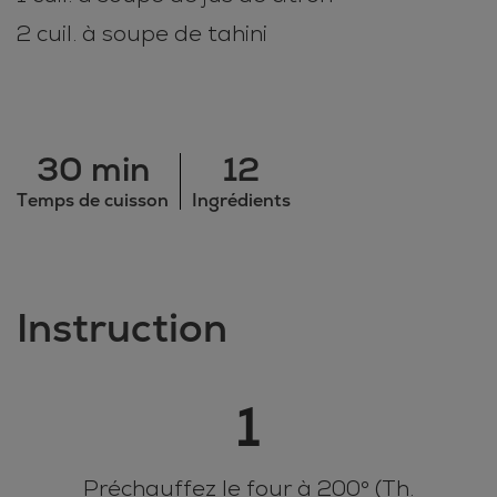
2 cuil. à soupe de tahini
30 min
12
Temps de cuisson
Ingrédients
Instruction
1
Préchauffez le four à 200° (Th.