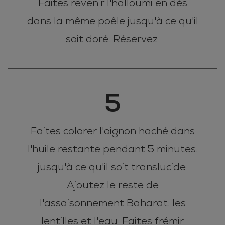
Faites revenir l'halloumi en dés
dans la même poêle jusqu'à ce qu'il
soit doré. Réservez.
5
Faites colorer l'oignon haché dans
l'huile restante pendant 5 minutes,
jusqu'à ce qu'il soit translucide.
Ajoutez le reste de
l'assaisonnement Baharat, les
lentilles et l'eau. Faites frémir