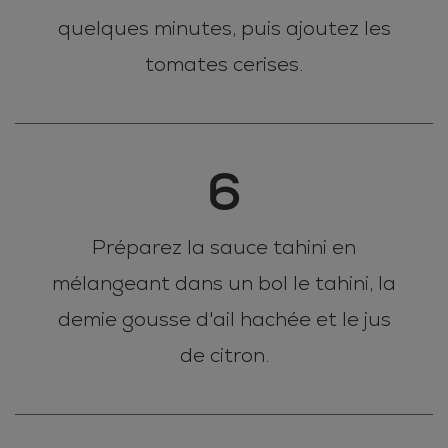
quelques minutes, puis ajoutez les
tomates cerises.
6
Préparez la sauce tahini en
mélangeant dans un bol le tahini, la
demie gousse d'ail hachée et le jus
de citron.