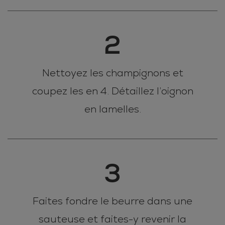
2
Nettoyez les champignons et
coupez les en 4. Détaillez l’oignon
en lamelles.
3
Faites fondre le beurre dans une
sauteuse et faites-y revenir la