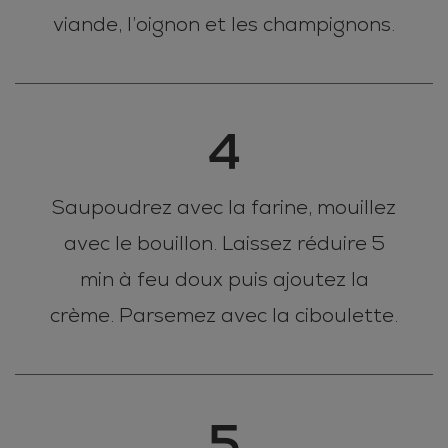
viande, l’oignon et les champignons.
4
Saupoudrez avec la farine, mouillez
avec le bouillon. Laissez réduire 5
min à feu doux puis ajoutez la
crème. Parsemez avec la ciboulette.
5