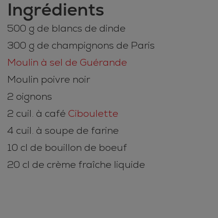
Ingrédients
500 g de blancs de dinde
300 g de champignons de Paris
Moulin à sel de Guérande
Moulin poivre noir
2 oignons
2 cuil. à café
Ciboulette
4 cuil. à soupe de farine
10 cl de bouillon de boeuf
20 cl de crème fraîche liquide