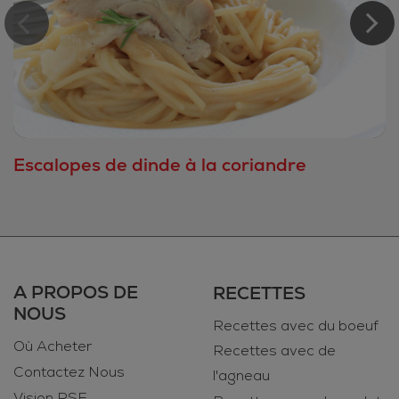
Escalopes de dinde à la coriandre
A PROPOS DE
RECETTES
NOUS
Recettes avec du boeuf
Où Acheter
Recettes avec de
Contactez Nous
l'agneau
Vision RSE