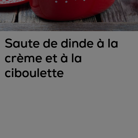
Saute de dinde à la
crème et à la
ciboulette