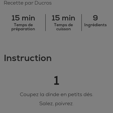
Recette par Ducros
15 min
15 min
9
Temps de
Temps de
Ingrédients
préparation
cuisson
Instruction
1
Coupez la dinde en petits dés.
Salez, poivrez.