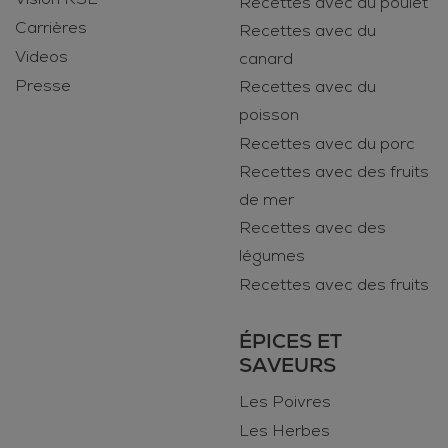
Recettes avec du poulet
Carrières
Recettes avec du
Videos
canard
Presse
Recettes avec du
poisson
Recettes avec du porc
Recettes avec des fruits
de mer
Recettes avec des
légumes
Recettes avec des fruits
ÉPICES ET
SAVEURS
Les Poivres
Les Herbes