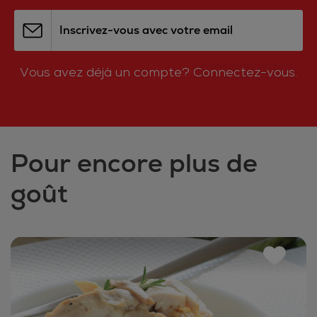
Inscrivez-vous avec votre email
Vous avez déjà un compte?
Connectez-vous.
Pour encore plus de
goût