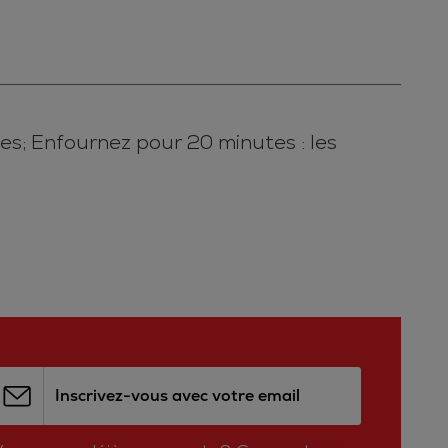
es; Enfournez pour 20 minutes : les
Inscrivez-vous avec votre email