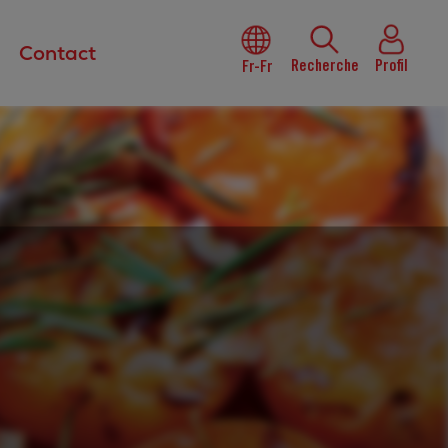
Contact
Recherche
Profil
Fr-Fr