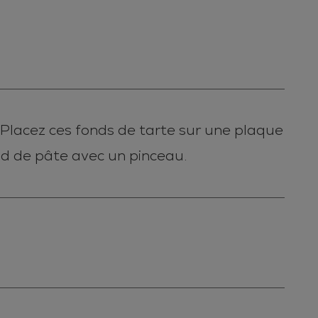
 Placez ces fonds de tarte sur une plaque
nd de pâte avec un pinceau.