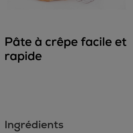
Pâte à crêpe facile et
rapide
Ingrédients