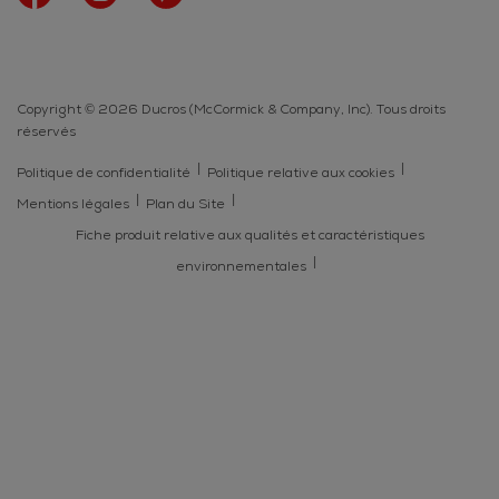
Copyright © 2026 Ducros (McCormick & Company, Inc). Tous droits
réservés
Politique de confidentialité
Politique relative aux cookies
Mentions légales
Plan du Site
Fiche produit relative aux qualités et caractéristiques
environnementales