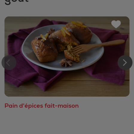
Pain d'épices fait-maison