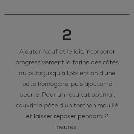
2
Ajouter l’œuf et le lait, incorporer
progressivement la farine des côtés
du puits jusqu’à l’obtention d’une
pâte homogène, puis ajouter le
beurre. Pour un résultat optimal,
couvrir la pâte d’un torchon mouillé
et laisser reposer pendant 2
heures.