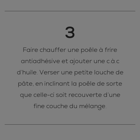
3
Faire chauffer une poêle à frire
antiadhésive et ajouter une c.à.c
d’huile. Verser une petite louche de
pâte, en inclinant la poêle de sorte
que celle-ci soit recouverte d’une
fine couche du mélange.