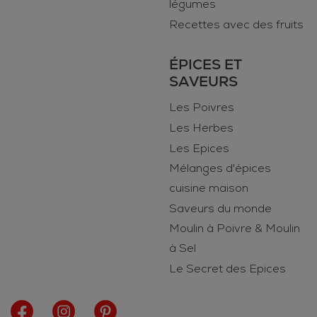
légumes
Recettes avec des fruits
ÉPICES ET
SAVEURS
Les Poivres
Les Herbes
Les Epices
Mélanges d'épices
cuisine maison
Saveurs du monde
Moulin à Poivre & Moulin
à Sel
Le Secret des Epices