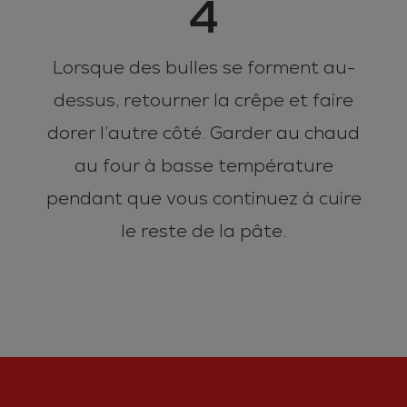
4
Lorsque des bulles se forment au-
dessus, retourner la crêpe et faire
dorer l’autre côté. Garder au chaud
au four à basse température
pendant que vous continuez à cuire
le reste de la pâte.