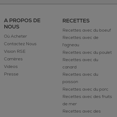
A PROPOS DE
RECETTES
NOUS
Recettes avec du boeuf
Où Acheter
Recettes avec de
Contactez Nous
l'agneau
Vision RSE
Recettes avec du poulet
Carrières
Recettes avec du
Videos
canard
Presse
Recettes avec du
poisson
Recettes avec du porc
Recettes avec des fruits
de mer
Recettes avec des