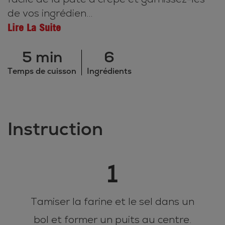
de vos ingrédien...
Lire La Suite
5 min
6
Temps de cuisson
Ingrédients
Instruction
1
Tamiser la farine et le sel dans un
bol et former un puits au centre.