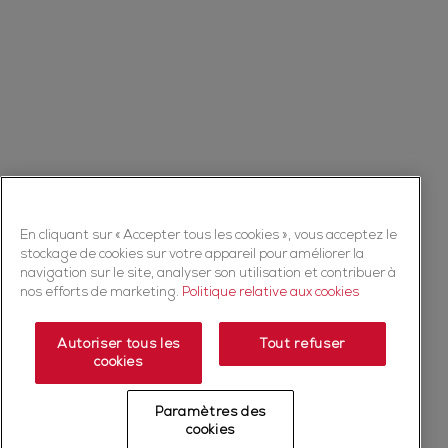
En cliquant sur « Accepter tous les cookies », vous acceptez le
stockage de cookies sur votre appareil pour améliorer la
navigation sur le site, analyser son utilisation et contribuer à
nos efforts de marketing.
Politique relative aux cookies
Autoriser tous les
Tout refuser
cookies
Paramètres des
cookies