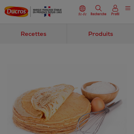
Recherche
Profil
Fr-Fr
Recettes
Produits