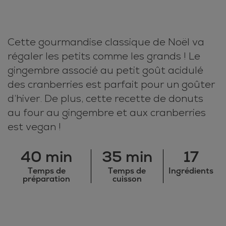
Cette gourmandise classique de Noël va
régaler les petits comme les grands ! Le
gingembre associé au petit goût acidulé
des cranberries est parfait pour un goûter
d’hiver. De plus, cette recette de donuts
au four au gingembre et aux cranberries
est vegan !
40 min
35 min
17
Temps de
Temps de
Ingrédients
préparation
cuisson