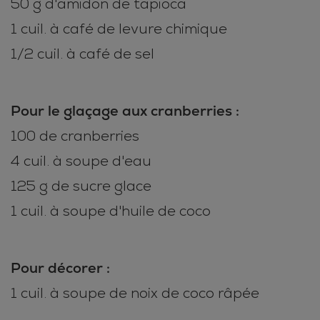
50 g d'amidon de tapioca
1 cuil. à café de levure chimique
1/2 cuil. à café de sel
Pour le glaçage aux cranberries :
100 de cranberries
4 cuil. à soupe d'eau
125 g de sucre glace
1 cuil. à soupe d'huile de coco
Pour décorer :
1 cuil. à soupe de noix de coco râpée