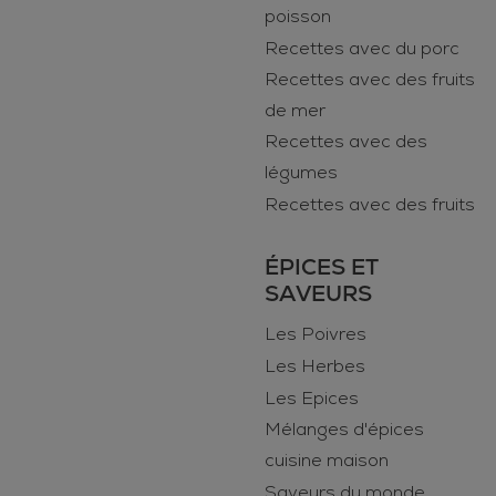
poisson
Recettes avec du porc
Recettes avec des fruits
de mer
Recettes avec des
légumes
Recettes avec des fruits
ÉPICES ET
SAVEURS
Les Poivres
Les Herbes
Les Epices
Mélanges d'épices
cuisine maison
Saveurs du monde