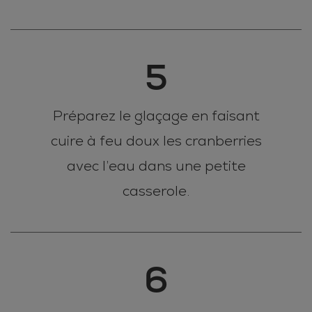
5
Préparez le glaçage en faisant
cuire à feu doux les cranberries
avec l’eau dans une petite
casserole.
6