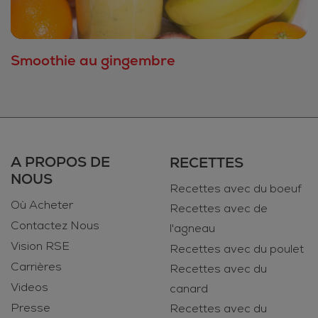
Smoothie au gingembre
A PROPOS DE
RECETTES
NOUS
Recettes avec du boeuf
Où Acheter
Recettes avec de
Contactez Nous
l'agneau
Vision RSE
Recettes avec du poulet
Carrières
Recettes avec du
Videos
canard
Presse
Recettes avec du