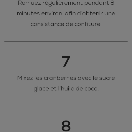
Remuez régulièrement pendant 8
minutes environ, afin d’obtenir une
consistance de confiture.
7
Mixez les cranberries avec le sucre
glace et l’huile de coco.
8