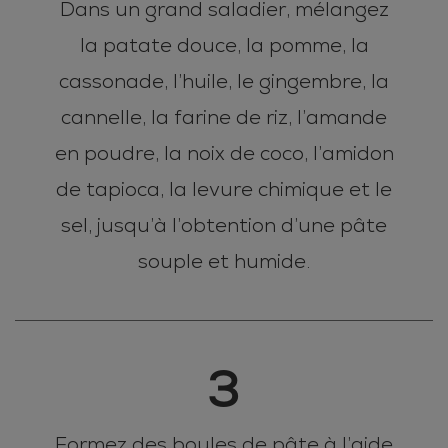
Dans un grand saladier, mélangez
la patate douce, la pomme, la
cassonade, l’huile, le gingembre, la
cannelle, la farine de riz, l’amande
en poudre, la noix de coco, l’amidon
de tapioca, la levure chimique et le
sel, jusqu’à l’obtention d’une pâte
souple et humide.
3
Formez des boules de pâte à l’aide