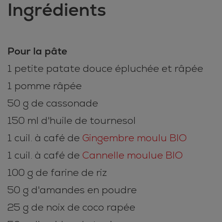
Ingrédients
Pour la pâte
1 petite patate douce épluchée et râpée
1 pomme râpée
50 g de cassonade
150 ml d'huile de tournesol
1 cuil. à café de
Gingembre moulu BIO
1 cuil. à café de
Cannelle moulue BIO
100 g de farine de riz
50 g d'amandes en poudre
25 g de noix de coco rapée