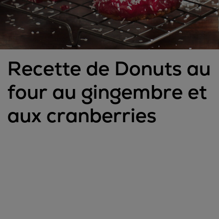
Recette de Donuts au
four au gingembre et
aux cranberries