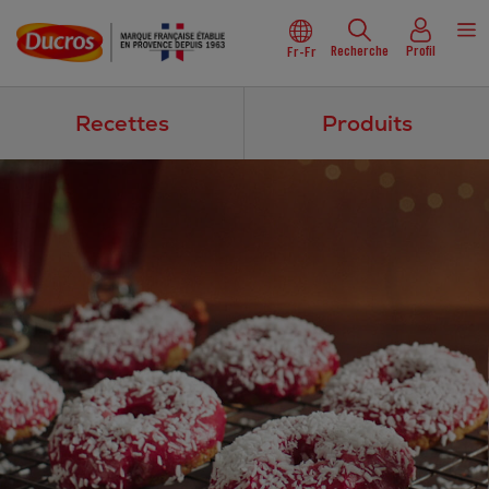
Recherche
Profil
Fr-Fr
Recettes
Produits