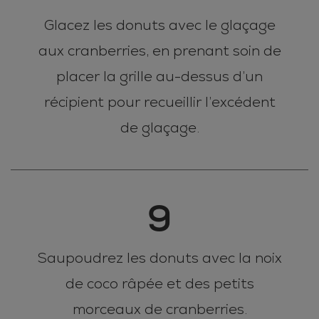
Glacez les donuts avec le glaçage
aux cranberries, en prenant soin de
placer la grille au-dessus d’un
récipient pour recueillir l’excédent
de glaçage.
9
Saupoudrez les donuts avec la noix
de coco râpée et des petits
morceaux de cranberries.