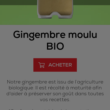
Gingembre moulu
BIO
ACHETER
Notre gingembre est issu de l’agriculture
biologique. Il est récolté à maturité afin
d'aider à préserver son goût dans toutes
vos recettes.