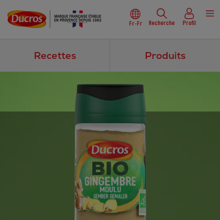
Recherche
Profil
Fr-Fr
Recettes
Produits