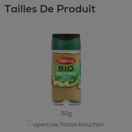
Tailles De Produit
32g