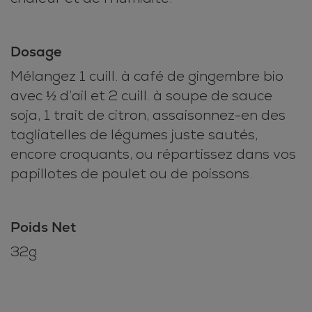
Dosage
Mélangez 1 cuill. à café de gingembre bio
avec ½ d’ail et 2 cuill. à soupe de sauce
soja, 1 trait de citron, assaisonnez-en des
tagliatelles de légumes juste sautés,
encore croquants, ou répartissez dans vos
papillotes de poulet ou de poissons.
Poids Net
32g