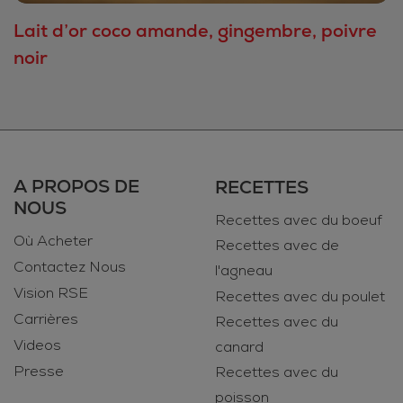
Lait d’or coco amande, gingembre, poivre
noir
A PROPOS DE
RECETTES
NOUS
Recettes avec du boeuf
Où Acheter
Recettes avec de
Contactez Nous
l'agneau
Vision RSE
Recettes avec du poulet
Carrières
Recettes avec du
Videos
canard
Presse
Recettes avec du
poisson