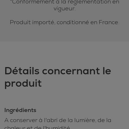
*Conformément à la réglementation en
vigueur.
Produit importé, conditionné en France.
Détails concernant le
produit
Ingrédients
A conserver à l'abri de la lumière, de la
chaleur et de l'humidité.