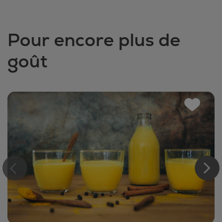
Pour encore plus de
goût