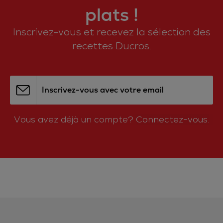
plats !
Inscrivez-vous et recevez la sélection des
recettes Ducros.
Inscrivez-vous avec votre email
Vous avez déjà un compte?
Connectez-vous.