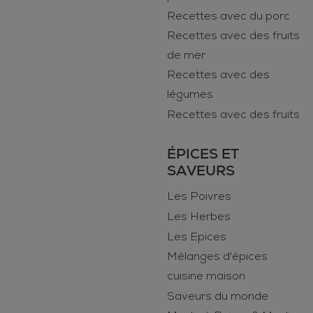
Recettes avec du porc
Recettes avec des fruits
de mer
Recettes avec des
légumes
Recettes avec des fruits
ÉPICES ET
SAVEURS
Les Poivres
Les Herbes
Les Epices
Mélanges d'épices
cuisine maison
Saveurs du monde