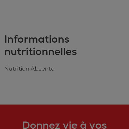
Informations
nutritionnelles
Nutrition Absente
Donnez vie à vos