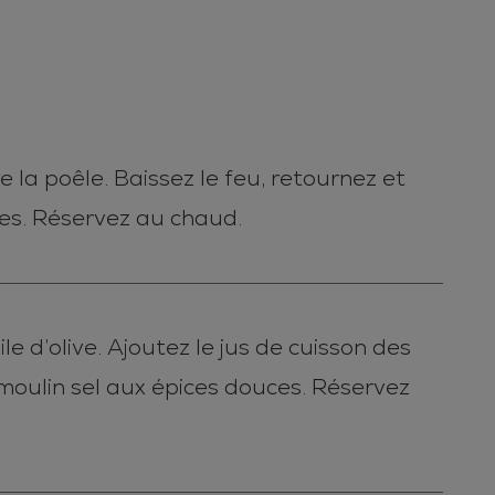
 la poêle. Baissez le feu, retournez et
ces. Réservez au chaud.
e d’olive. Ajoutez le jus de cuisson des
moulin sel aux épices douces. Réservez