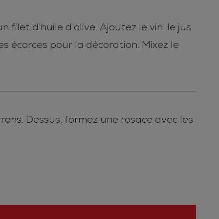
ilet d’huile d’olive. Ajoutez le vin, le jus
s écorces pour la décoration. Mixez le
rrons. Dessus, formez une rosace avec les