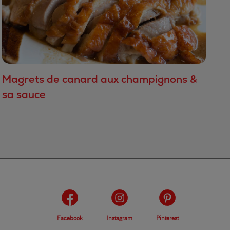
Magrets de canard aux champignons &
sa sauce
Facebook
Instagram
Pinterest