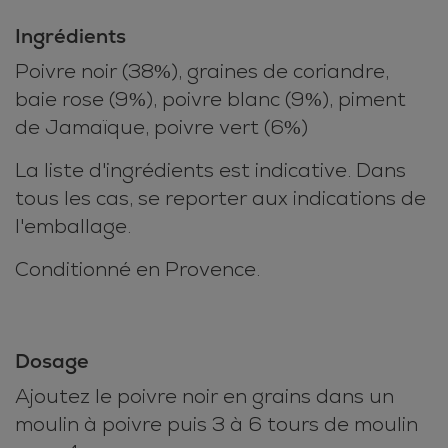
Ingrédients
Poivre noir (38%), graines de coriandre,
baie rose (9%), poivre blanc (9%), piment
de Jamaïque, poivre vert (6%)
La liste d'ingrédients est indicative. Dans
tous les cas, se reporter aux indications de
l'emballage.
Conditionné en Provence.
Dosage
Ajoutez le poivre noir en grains dans un
moulin à poivre puis 3 à 6 tours de moulin