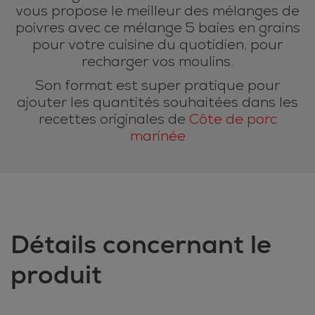
vous propose le meilleur des mélanges de
poivres avec ce mélange 5 baies en grains
pour votre cuisine du quotidien, pour
recharger vos moulins.
Son format est super pratique pour
ajouter les quantités souhaitées dans les
recettes originales de
Côte de porc
marinée
Détails concernant le
produit