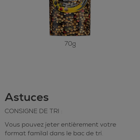
70g
Astuces
CONSIGNE DE TRI :
Vous pouvez jeter entièrement votre
format familal dans le bac de tri.