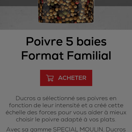
Poivre 5 baies
Format Familial
ACHETER
Ducros a sélectionné ses poivres en
fonction de leur intensité et a créé cette
échelle des forces pour vous aider à mieux
choisir le poivre adapté à vos plats.
Avec sa gamme SPECIAL MOULIN, Ducros