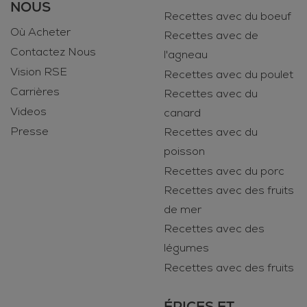
NOUS
Recettes avec du boeuf
Où Acheter
Recettes avec de
Contactez Nous
l'agneau
Vision RSE
Recettes avec du poulet
Carrières
Recettes avec du
Videos
canard
Presse
Recettes avec du
poisson
Recettes avec du porc
Recettes avec des fruits
de mer
Recettes avec des
légumes
Recettes avec des fruits
ÉPICES ET