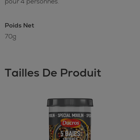
pour 4 personnes.
Poids Net
70g
Tailles De Produit