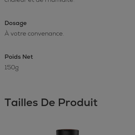
Dosage
À votre convenance.
Poids Net
150g
Tailles De Produit