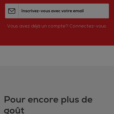
Inscrivez-vous avec votre email
Vous avez déjà un compte?
Connectez-vous.
Pour encore plus de
goût