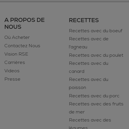
A PROPOS DE
RECETTES
NOUS
Recettes avec du boeuf
Où Acheter
Recettes avec de
Contactez Nous
l'agneau
Vision RSE
Recettes avec du poulet
Carrières
Recettes avec du
Videos
canard
Presse
Recettes avec du
poisson
Recettes avec du porc
Recettes avec des fruits
de mer
Recettes avec des
légumes