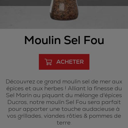
Moulin Sel Fou
ACHETER
Découvrez ce grand moulin sel de mer aux
épices et aux herbes ! Alliant la finesse du
Sel Marin au piquant du mélange d'épices
Ducros, notre moulin Sel Fou sera parfait
pour apporter une touche audacieuse à
vos grillades, viandes rôties & pommes de
terre.