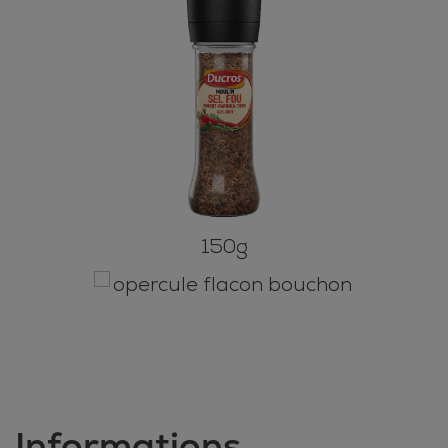
150g
Informations