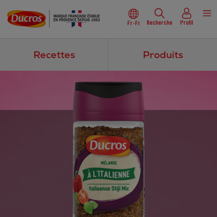
Recherche
Profil
Fr-Fr
Recettes
Produits