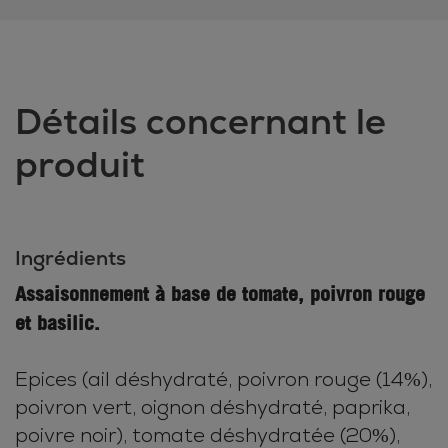
Détails concernant le
produit
Ingrédients
Assaisonnement à base de tomate, poivron rouge
et basilic.
Epices (ail déshydraté, poivron rouge (14%),
poivron vert, oignon déshydraté, paprika,
poivre noir), tomate déshydratée (20%),