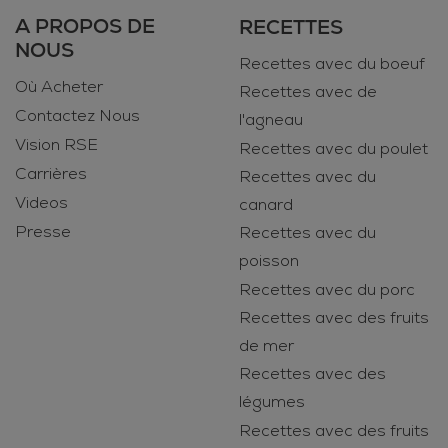
A PROPOS DE
RECETTES
NOUS
Recettes avec du boeuf
Où Acheter
Recettes avec de
Contactez Nous
l'agneau
Vision RSE
Recettes avec du poulet
Carrières
Recettes avec du
Videos
canard
Presse
Recettes avec du
poisson
Recettes avec du porc
Recettes avec des fruits
de mer
Recettes avec des
légumes
Recettes avec des fruits