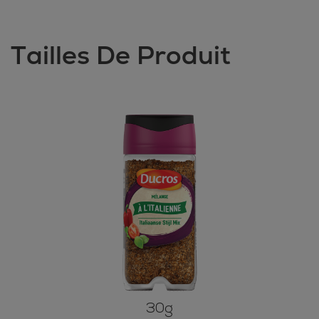
Tailles De Produit
30g