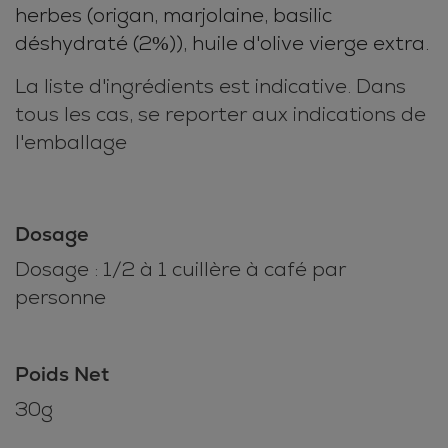
herbes (origan, marjolaine, basilic
déshydraté (2%)), huile d'olive vierge extra.
La liste d'ingrédients est indicative. Dans
tous les cas, se reporter aux indications de
l'emballage
Dosage
Dosage : 1/2 à 1 cuillère à café par
personne
Poids Net
30g