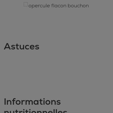
Astuces
Informations
nutritionnelles