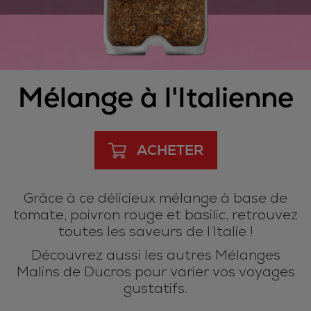
Mélange à l'Italienne
ACHETER
Grâce à ce délicieux mélange à base de
tomate, poivron rouge et basilic, retrouvez
toutes les saveurs de l’Italie !
Découvrez aussi les autres Mélanges
Malins de Ducros pour varier vos voyages
gustatifs.