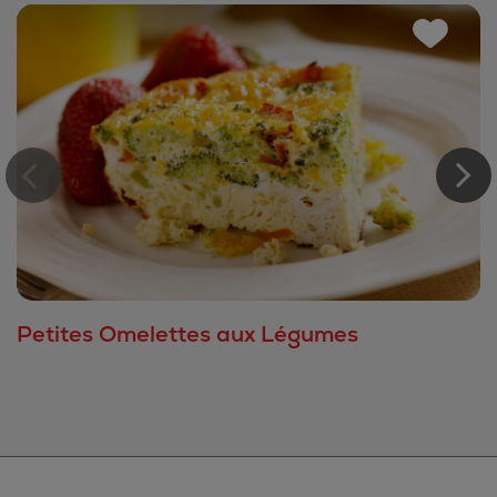
Petites Omelettes aux Légumes