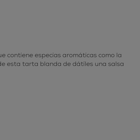
que contiene especias aromáticas como la
 de esta tarta blanda de dátiles una salsa