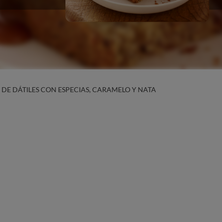
 DE DÁTILES CON ESPECIAS, CARAMELO Y NATA