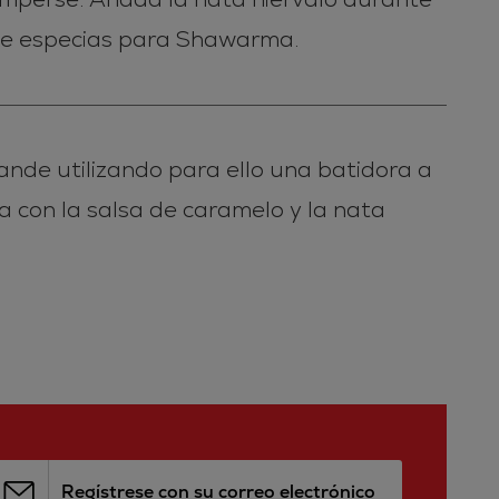
 de especias para Shawarma.
ande utilizando para ello una batidora a
a con la salsa de caramelo y la nata
Regístrese con su correo electrónico