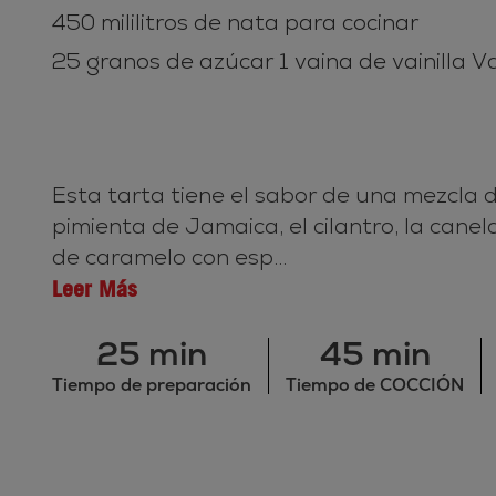
450 mililitros de nata para cocinar
25 granos de azúcar 1 vaina de vainilla V
Esta tarta tiene el sabor de una mezcla 
pimienta de Jamaica, el cilantro, la cane
de caramelo con esp...
Leer Más
25 min
45 min
Tiempo de preparación
Tiempo de COCCIÓN