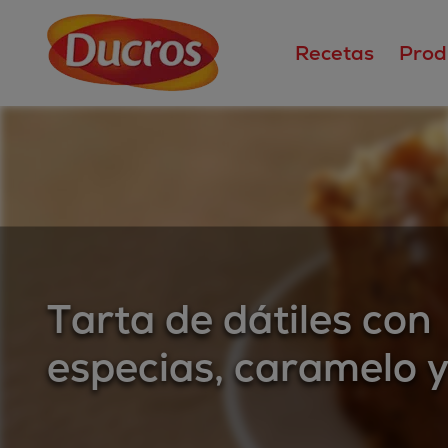
Recetas
Prod
Tarta de dátiles con
especias, caramelo 