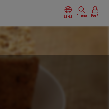
Buscar
Perfil
Es-Es