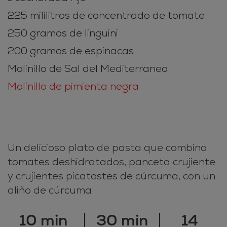
225 mililitros de concentrado de tomate
250 gramos de linguini
200 gramos de espinacas
Molinillo de Sal del Mediterraneo
Molinillo de pimienta negra
Un delicioso plato de pasta que combina
tomates deshidratados, panceta crujiente
y crujientes picatostes de cúrcuma, con un
aliño de cúrcuma.
10 min
30 min
14