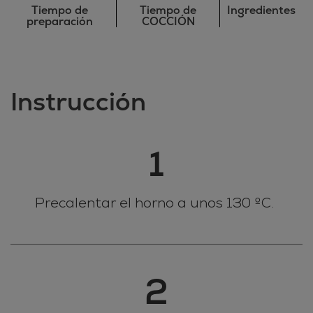
Tiempo de
Tiempo de
Ingredientes
preparación
COCCIÓN
Instrucción
1
Precalentar el horno a unos 130 ºC.
2