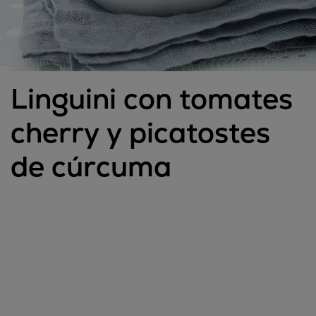
Linguini con tomates
cherry y picatostes
de cúrcuma