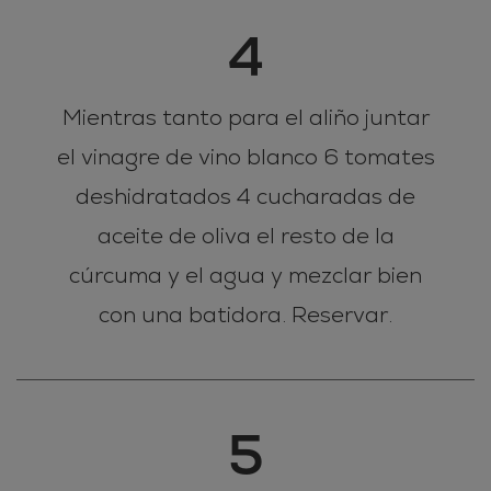
4
Mientras tanto para el aliño juntar
el vinagre de vino blanco 6 tomates
deshidratados 4 cucharadas de
aceite de oliva el resto de la
cúrcuma y el agua y mezclar bien
con una batidora. Reservar.
5