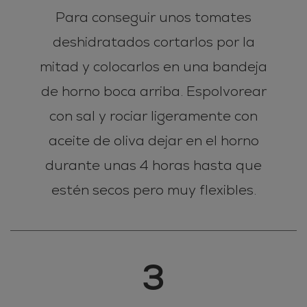
Para conseguir unos tomates
deshidratados cortarlos por la
mitad y colocarlos en una bandeja
de horno boca arriba. Espolvorear
con sal y rociar ligeramente con
aceite de oliva dejar en el horno
durante unas 4 horas hasta que
estén secos pero muy flexibles.
3