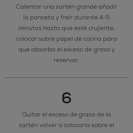
Calentar una sartén grande añadir
la panceta y freír durante 4-5
minutos hasta que esté crujiente;
colocar sobre papel de cocina para
que absorba el exceso de grasa y
reservar.
6
Quitar el exceso de grasa de la
sartén volver a colocarla sobre el