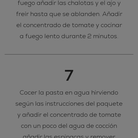
fuego añadir las chalotas y el ajo y
freír hasta que se ablanden. Añadir
el concentrado de tomate y cocinar
a fuego lento durante 2 minutos.
7
Cocer la pasta en agua hirviendo
según las instrucciones del paquete
y añadir el concentrado de tomate
con un poco del agua de cocción
añadir las espinacas y remover