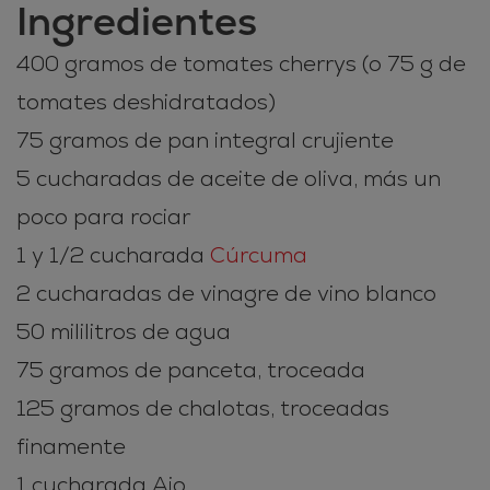
Ingredientes
400 gramos de tomates cherrys (o 75 g de
tomates deshidratados)
75 gramos de pan integral crujiente
5 cucharadas de aceite de oliva, más un
poco para rociar
1 y 1/2 cucharada
Cúrcuma
2 cucharadas de vinagre de vino blanco
50 mililitros de agua
75 gramos de panceta, troceada
125 gramos de chalotas, troceadas
finamente
1 cucharada Ajo