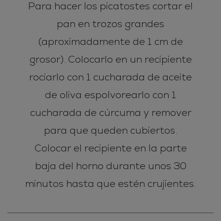
Para hacer los picatostes cortar el
pan en trozos grandes
(aproximadamente de 1 cm de
grosor). Colocarlo en un recipiente
rociarlo con 1 cucharada de aceite
de oliva espolvorearlo con 1
cucharada de cúrcuma y remover
para que queden cubiertos.
Colocar el recipiente en la parte
baja del horno durante unos 30
minutos hasta que estén crujientes.