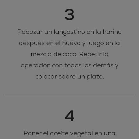
3
Rebozar un langostino en la harina
después en el huevo y luego en la
mezcla de coco. Repetir la
operación con todos los demás y
colocar sobre un plato.
4
Poner el aceite vegetal en una