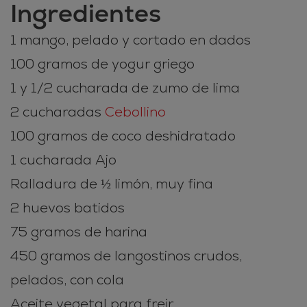
Ingredientes
1 mango, pelado y cortado en dados
100 gramos de yogur griego
1 y 1/2 cucharada de zumo de lima
2 cucharadas
Cebollino
100 gramos de coco deshidratado
1 cucharada Ajo
Ralladura de ½ limón, muy fina
2 huevos batidos
75 gramos de harina
450 gramos de langostinos crudos,
pelados, con cola
Aceite vegetal para freir