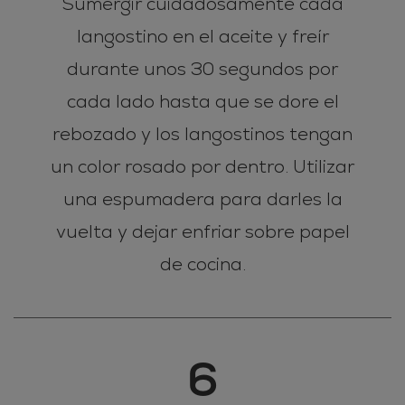
Sumergir cuidadosamente cada
langostino en el aceite y freír
durante unos 30 segundos por
cada lado hasta que se dore el
rebozado y los langostinos tengan
un color rosado por dentro. Utilizar
una espumadera para darles la
vuelta y dejar enfriar sobre papel
de cocina.
6