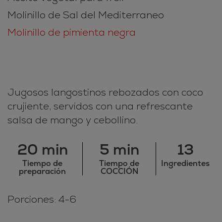
Molinillo de Sal del Mediterraneo
Molinillo de pimienta negra
Jugosos langostinos rebozados con coco
crujiente, servidos con una refrescante
salsa de mango y cebollino.
20 min
5 min
13
Tiempo de
Tiempo de
Ingredientes
preparación
COCCIÓN
Porciones: 4-6