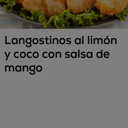
Langostinos al limón
y coco con salsa de
mango