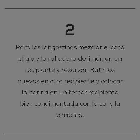
2
Para los langostinos mezclar el coco
el ajo y la ralladura de limón en un
recipiente y reservar. Batir los
huevos en otro recipiente y colocar
la harina en un tercer recipiente
bien condimentada con la sal y la
pimienta.