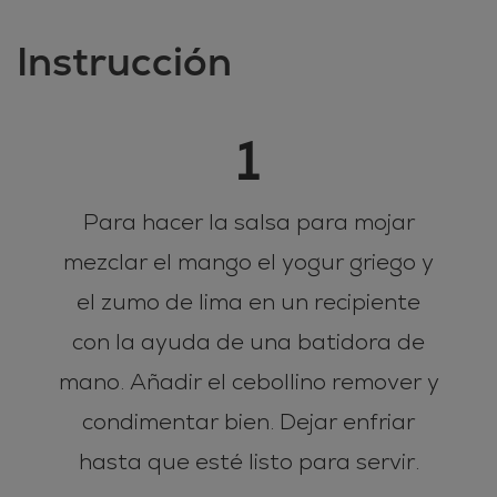
Instrucción
1
Para hacer la salsa para mojar
mezclar el mango el yogur griego y
el zumo de lima en un recipiente
con la ayuda de una batidora de
mano. Añadir el cebollino remover y
condimentar bien. Dejar enfriar
hasta que esté listo para servir.