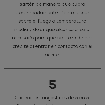
sartén de manera que cubra
aproximadamente 1 5cm colocar
sobre el fuego a temperatura
media y dejar que alcance el calor
necesario para que un trozo de pan
crepite al entrar en contacto con el
aceite.
5
Cocinar los langostinos de 5 en 5.