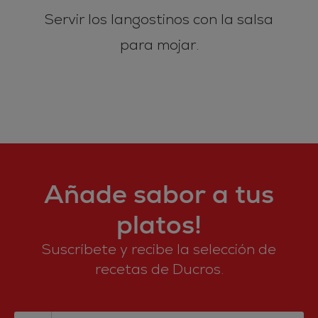
Servir los langostinos con la salsa
para mojar.
Añade sabor a tus
platos!
Suscríbete y recibe la selección de
recetas de Ducros.