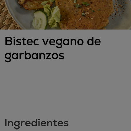
Bistec vegano de
garbanzos
Ingredientes