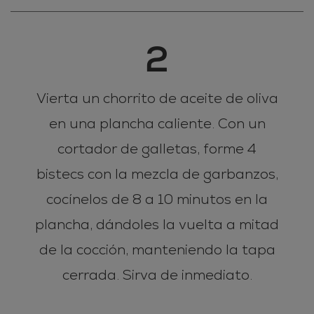
2
Vierta un chorrito de aceite de oliva
en una plancha caliente. Con un
cortador de galletas, forme 4
bistecs con la mezcla de garbanzos,
cocínelos de 8 a 10 minutos en la
plancha, dándoles la vuelta a mitad
de la cocción, manteniendo la tapa
cerrada. Sirva de inmediato.