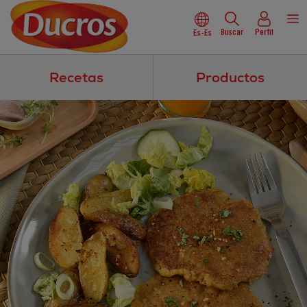
Buscar
Perfil
Es-Es
Recetas
Productos