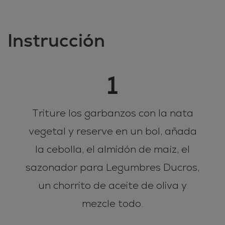
Instrucción
1
Triture los garbanzos con la nata
vegetal y reserve en un bol, añada
la cebolla, el almidón de maíz, el
sazonador para Legumbres Ducros,
un chorrito de aceite de oliva y
mezcle todo.