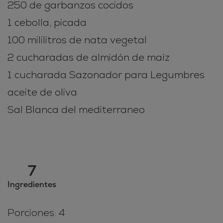
250 de garbanzos cocidos
1 cebolla, picada
100 mililitros de nata vegetal
2 cucharadas de almidón de maíz
1 cucharada Sazonador para Legumbres
aceite de oliva
Sal Blanca del mediterraneo
7
Ingredientes
Porciones: 4