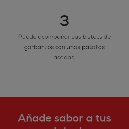
3
Puede acompañar sus bistecs de
garbanzos con unas patatas
asadas.
Añade sabor a tus