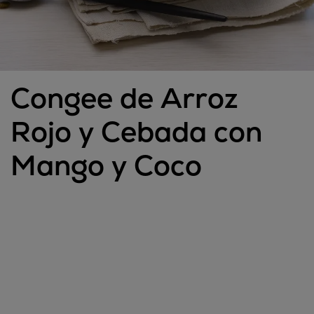
Congee de Arroz
Rojo y Cebada con
Mango y Coco