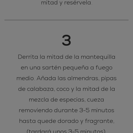
mitad y resérvela.
3
Derrita la mitad de la mantequilla
en una sartén pequeña a fuego
medio. Añada las almendras, pipas
de calabaza, coco y la mitad de la
mezcla de especias, cueza
removiendo durante 3-5 minutos
hasta quede dorado y fragrante,
(tardará unos 3-5 minutos).