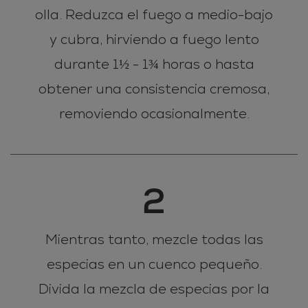
olla. Reduzca el fuego a medio-bajo
y cubra, hirviendo a fuego lento
durante 1½ - 1¾ horas o hasta
obtener una consistencia cremosa,
removiendo ocasionalmente.
2
Mientras tanto, mezcle todas las
especias en un cuenco pequeño.
Divida la mezcla de especias por la