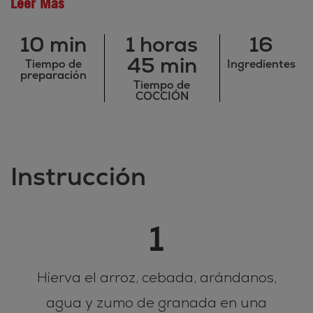
Leer Más
10 min
1 horas
16
45 min
Tiempo de
Ingredientes
preparación
Tiempo de
COCCIÓN
Instrucción
1
Hierva el arroz, cebada, arándanos,
agua y zumo de granada en una