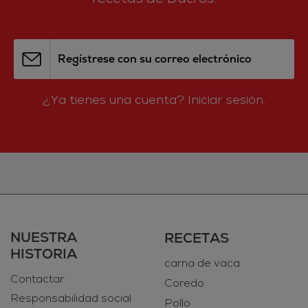
Regístrese con su correo electrónico
¿Ya tienes una cuenta?
Iniciar sesión.
NUESTRA
RECETAS
HISTORIA
carna de vaca
Contactar
Coredo
Responsabilidad social
Pollo