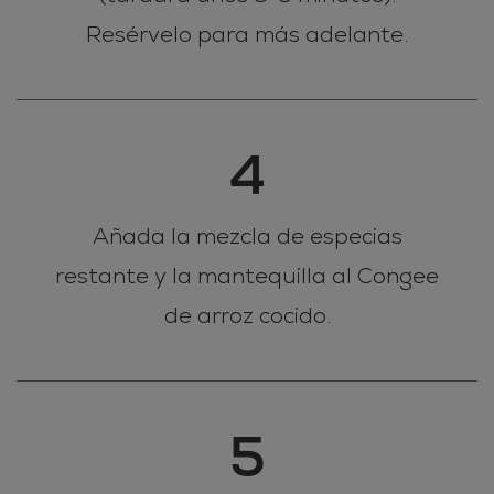
Resérvelo para más adelante.
4
Añada la mezcla de especias
restante y la mantequilla al Congee
de arroz cocido.
5