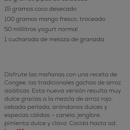
15 gramos coco desecado
100 gramos mango fresco, troceado
50 mililitros yogurt normal
1 cucharada de melaza de granada
Disfrute las mañanas con una receta de
Congee, las tradicionales gachas de arroz
asiáticas. Esta nueva versión resulta muy
dulce gracias a la mezcla de arroz rojo,
cebada perlada, arándanos dulces y
especias cálidas – canela, jengibre,
pimienta dulce y clavo. Cocida hasta ad...