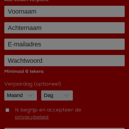
Minimaal 6 tekens
Verjaardag (optioneel):
Ik begrijp en accepteer de
privacybeleid
.