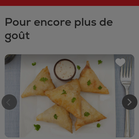
Pour encore plus de
goût