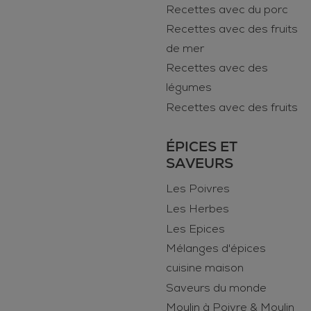
Recettes avec du porc
Recettes avec des fruits
de mer
Recettes avec des
légumes
Recettes avec des fruits
ÉPICES ET
SAVEURS
Les Poivres
Les Herbes
Les Epices
Mélanges d'épices
cuisine maison
Saveurs du monde
Moulin à Poivre & Moulin