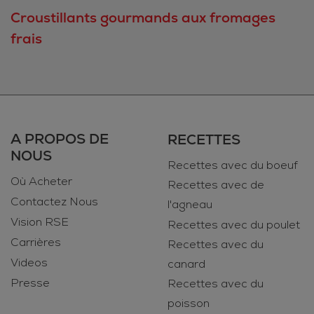
Croustillants gourmands aux fromages
frais
A PROPOS DE
RECETTES
NOUS
Recettes avec du boeuf
Où Acheter
Recettes avec de
Contactez Nous
l'agneau
Vision RSE
Recettes avec du poulet
Carrières
Recettes avec du
Videos
canard
Presse
Recettes avec du
poisson