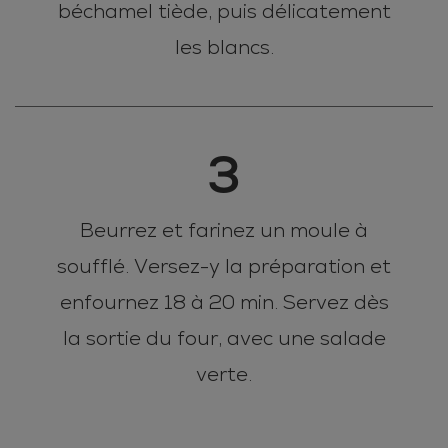
béchamel tiède, puis délicatement
les blancs.
3
Beurrez et farinez un moule à
soufflé. Versez-y la préparation et
enfournez 18 à 20 min. Servez dès
la sortie du four, avec une salade
verte.