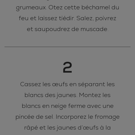
grumeaux. Otez cette béchamel du
feu et laissez tiédir. Salez, poivrez
et saupoudrez de muscade.
2
Cassez les œufs en séparant les
blancs des jaunes. Montez les
blancs en neige ferme avec une
pincée de sel. Incorporez le fromage
râpé et les jaunes d’œufs à la