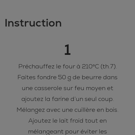
Instruction
1
Préchauffez le four à 210°C (th.7).
Faites fondre 50 g de beurre dans
une casserole sur feu moyen et
ajoutez la farine d’un seul coup.
Mélangez avec une cuillère en bois.
Ajoutez le lait froid tout en
mélangeant pour éviter les