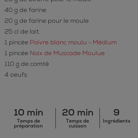
40 g de farine
20 g de farine pour le moule
25 cl de lait
1 pincée
Poivre blanc moulu - Médium
1 pincée
Noix de Muscade Moulue
110 g de comté
4 oeufs
10 min
20 min
9
Temps de
Temps de
Ingrédients
préparation
cuisson