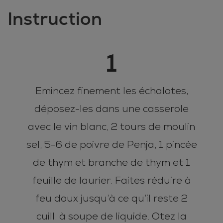
Instruction
1
Emincez finement les échalotes,
déposez-les dans une casserole
avec le vin blanc, 2 tours de moulin
sel, 5-6 de poivre de Penja, 1 pincée
de thym et branche de thym et 1
feuille de laurier. Faites réduire à
feu doux jusqu’à ce qu’il reste 2
cuill. à soupe de liquide. Otez la