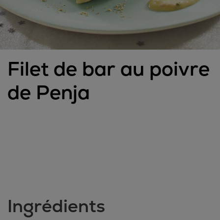
Filet de bar au poivre
de Penja
Ingrédients