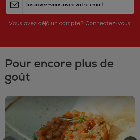
Inscrivez-vous avec votre email
Vous avez déjà un compte?
Connectez-vous.
Pour encore plus de
goût