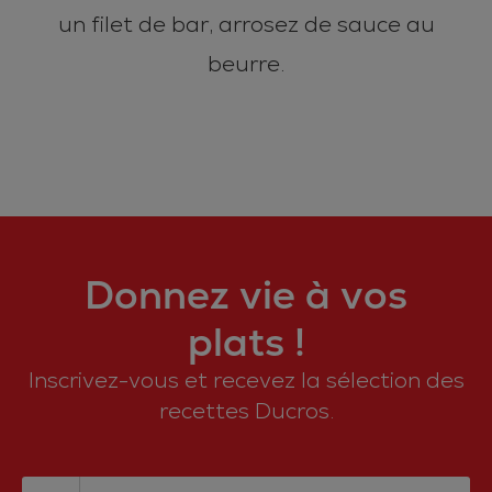
un filet de bar, arrosez de sauce au
beurre.
Donnez vie à vos
plats !
Inscrivez-vous et recevez la sélection des
recettes Ducros.