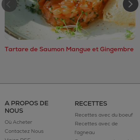
Tartare de Saumon Mangue et Gingembre
A PROPOS DE
RECETTES
NOUS
Recettes avec du boeuf
Où Acheter
Recettes avec de
Contactez Nous
l'agneau