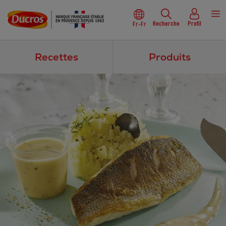
Recherche
Profil
Fr-Fr
Recettes
Produits