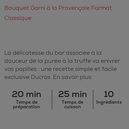
Bouquet Garni à la Provençale Format
Classique
La délicatesse du bar associée à la
douceur de la purée à la truffe va enivrer
vos papilles : une recette simple et facile
exclusive Ducros. En savoir plus.
20 min
25 min
10
Temps de
Temps de
Ingrédients
préparation
cuisson