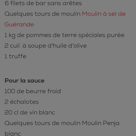
6 filets de bar sans arêtes
Quelques tours de moulin
Moulin à sel de
Guérande
1 kg de pommes de terre spéciales purée
2 cuil. à soupe d'huile d'olive
1 truffe
Pour la sauce
100 de beurre froid
2 échalotes
20 cl de vin blanc
Quelques tours de moulin Moulin Penja
blanc