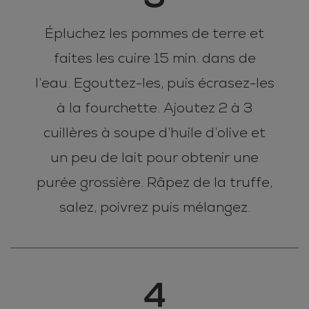
Épluchez les pommes de terre et
faites les cuire 15 min. dans de
l’eau. Egouttez-les, puis écrasez-les
à la fourchette. Ajoutez 2 à 3
cuillères à soupe d’huile d’olive et
un peu de lait pour obtenir une
purée grossière. Râpez de la truffe,
salez, poivrez puis mélangez.
4