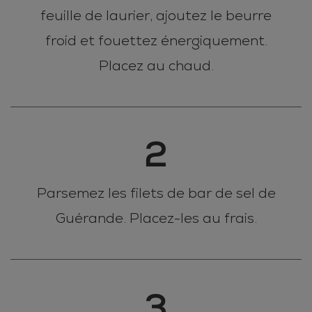
feuille de laurier, ajoutez le beurre
froid et fouettez énergiquement.
Placez au chaud.
2
Parsemez les filets de bar de sel de
Guérande. Placez-les au frais.
3