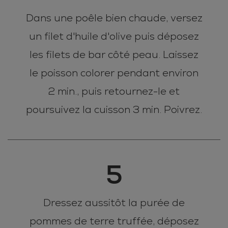
Dans une poêle bien chaude, versez
un filet d'huile d'olive puis déposez
les filets de bar côté peau. Laissez
le poisson colorer pendant environ
2 min., puis retournez-le et
poursuivez la cuisson 3 min. Poivrez.
5
Dressez aussitôt la purée de
pommes de terre truffée, déposez