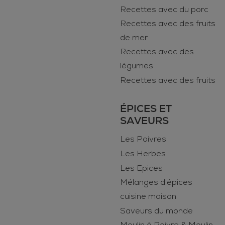
Recettes avec du porc
Recettes avec des fruits
de mer
Recettes avec des
légumes
Recettes avec des fruits
ÉPICES ET
SAVEURS
Les Poivres
Les Herbes
Les Epices
Mélanges d'épices
cuisine maison
Saveurs du monde
Moulin à Poivre & Moulin