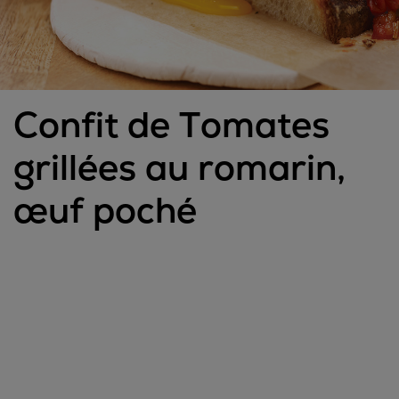
Confit de Tomates
grillées au romarin,
œuf poché