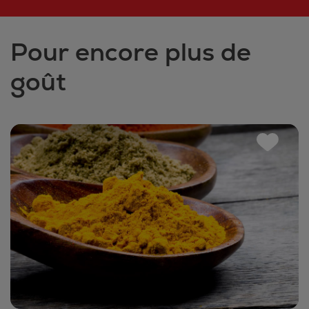
Pour encore plus de
goût