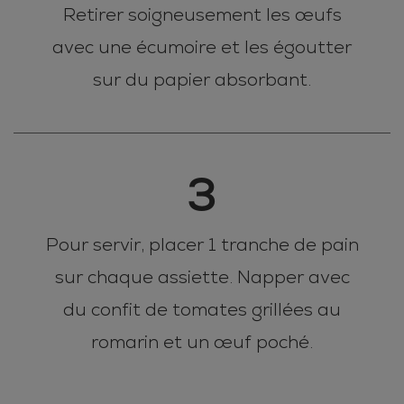
Retirer soigneusement les œufs
avec une écumoire et les égoutter
sur du papier absorbant.
3
Pour servir, placer 1 tranche de pain
sur chaque assiette. Napper avec
du confit de tomates grillées au
romarin et un œuf poché.