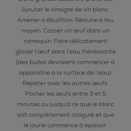
Ajouter le vinaigre de vin blanc.
Amener à ébullition. Réduire à feu
moyen. Casser un œuf dans un
ramequin. Faire délicatement
glisser l’œuf dans l’eau frémissante
(des bulles devraient commencer à
apparaître à la surface de l’eau).
Répéter avec les autres œufs.
Pocher les œufs entre 3 et 5
minutes ou jusqu’à ce que le blanc
soit complètement coagulé et que
le jaune commence à épaissir.