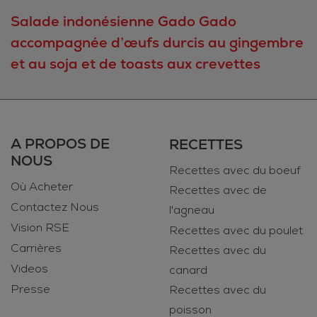
Salade indonésienne Gado Gado
accompagnée d’œufs durcis au gingembre
et au soja et de toasts aux crevettes
A PROPOS DE
RECETTES
NOUS
Recettes avec du boeuf
Où Acheter
Recettes avec de
Contactez Nous
l'agneau
Vision RSE
Recettes avec du poulet
Carrières
Recettes avec du
Videos
canard
Presse
Recettes avec du
poisson