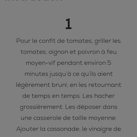
1
Pour le confit de tomates, griller les
tomates, oignon et poivron à feu
moyen-vif pendant environ 5
minutes jusqu’à ce qu’ils aient
légèrement bruni, en les retournant
de temps en temps. Les hacher
grossièrement. Les déposer dans
une casserole de taille moyenne.
Ajouter la cassonade, le vinaigre de