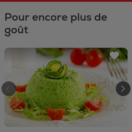
Pour encore plus de
goût