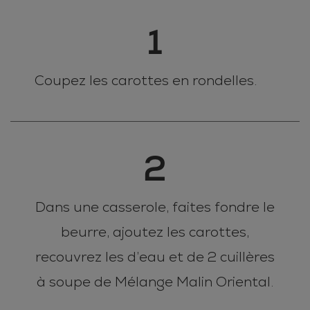
1
Coupez les carottes en rondelles.
2
Dans une casserole, faites fondre le
beurre, ajoutez les carottes,
recouvrez les d’eau et de 2 cuillères
à soupe de Mélange Malin Oriental.