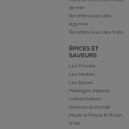
de mer
Recettes avec des
légumes
Recettes avec des fruits
ÉPICES ET
SAVEURS
Les Poivres
Les Herbes
Les Epices
Mélanges d'épices
cuisine maison
Saveurs du monde
Moulin à Poivre & Moulin
à Sel