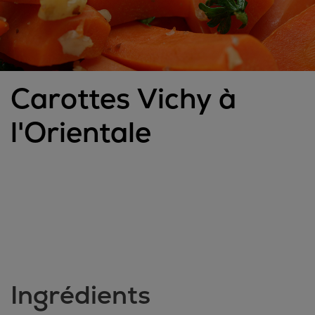
Carottes Vichy à
l'Orientale
Ingrédients