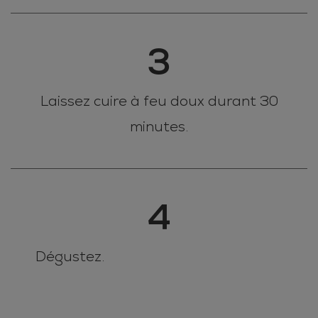
3
Laissez cuire à feu doux durant 30
minutes.
4
Dégustez.