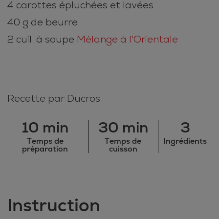
4 carottes épluchées et lavées
40 g de beurre
2 cuil. à soupe
Mélange à l'Orientale
Recette par Ducros
10 min
30 min
3
Temps de
Temps de
Ingrédients
préparation
cuisson
Instruction