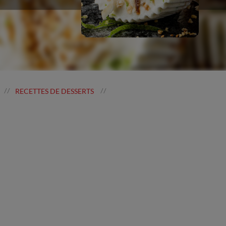
RECETTES DE DESSERTS
//
//