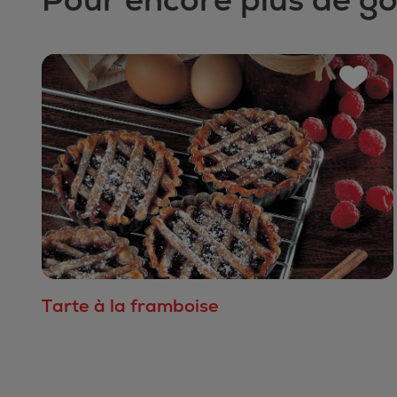
Tarte à la framboise