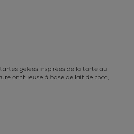
 tartes gelées inspirées de la tarte au
ture onctueuse à base de lait de coco,