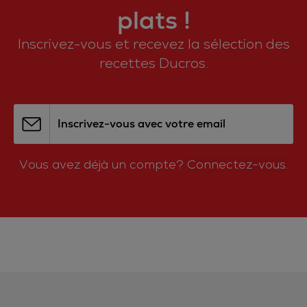
plats !
Inscrivez-vous et recevez la sélection des
recettes Ducros.
Inscrivez-vous avec votre email
Vous avez déjà un compte?
Connectez-vous.