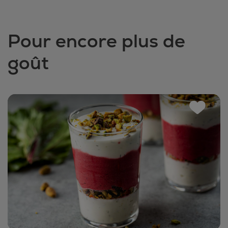
Pour encore plus de
goût