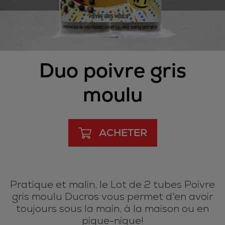
Duo poivre gris
moulu
ACHETER
Pratique et malin, le Lot de 2 tubes Poivre
gris moulu Ducros vous permet d'en avoir
toujours sous la main, à la maison ou en
pique-nique!