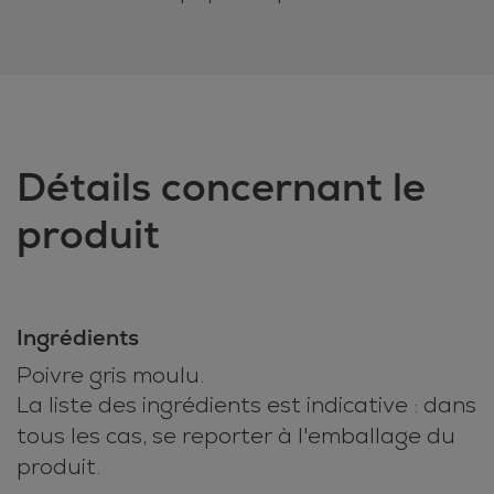
Détails concernant le
produit
Ingrédients
Poivre gris moulu.
La liste des ingrédients est indicative : dans
tous les cas, se reporter à l'emballage du
produit.