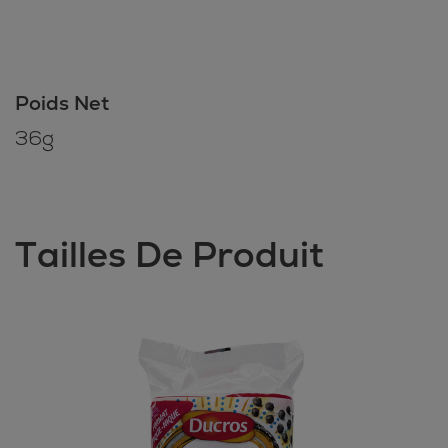
Poids Net
36g
Tailles De Produit