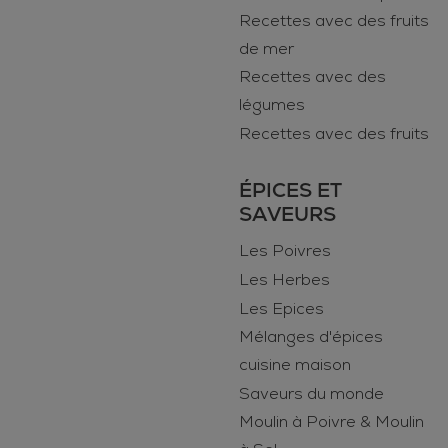
Recettes avec des fruits
de mer
Recettes avec des
légumes
Recettes avec des fruits
ÉPICES ET
SAVEURS
Les Poivres
Les Herbes
Les Epices
Mélanges d'épices
cuisine maison
Saveurs du monde
Moulin à Poivre & Moulin