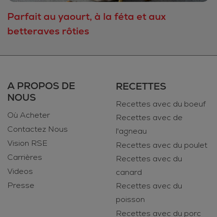
Parfait au yaourt, à la féta et aux
betteraves rôties
A PROPOS DE
RECETTES
NOUS
Recettes avec du boeuf
Où Acheter
Recettes avec de
Contactez Nous
l'agneau
Vision RSE
Recettes avec du poulet
Carrières
Recettes avec du
Videos
canard
Presse
Recettes avec du
poisson
Recettes avec du porc