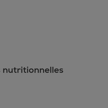
 nutritionnelles