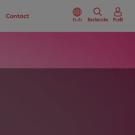
Contact
Recherche
Profil
Fr-Fr