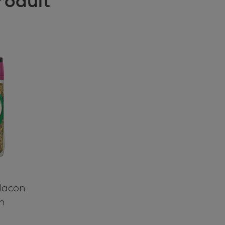
roduit