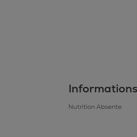
Informations
Nutrition Absente