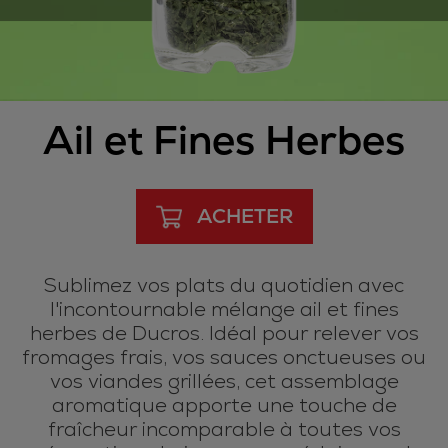
Ail et Fines Herbes
ACHETER
Sublimez vos plats du quotidien avec
l'incontournable mélange ail et fines
herbes de Ducros. Idéal pour relever vos
fromages frais, vos sauces onctueuses ou
vos viandes grillées, cet assemblage
aromatique apporte une touche de
fraîcheur incomparable à toutes vos