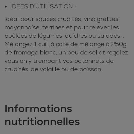
IDEES D'UTILISATION :
Idéal pour sauces crudités, vinaigrettes,
mayonnaise, terrines et pour relever les
poêlées de légumes, quiches ou salades…
Mélangez 1 cuil. à café de mélange à 250g
de fromage blanc, un peu de sel et régalez
vous en y trempant vos batonnets de
crudités, de volaille ou de poisson.
Informations
nutritionnelles