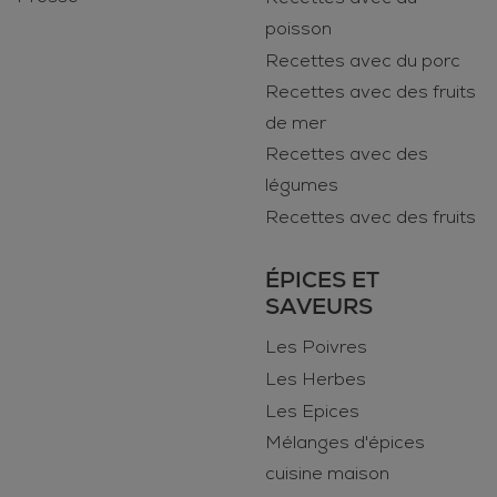
poisson
Recettes avec du porc
Recettes avec des fruits
de mer
Recettes avec des
légumes
Recettes avec des fruits
ÉPICES ET
SAVEURS
Les Poivres
Les Herbes
Les Epices
Mélanges d'épices
cuisine maison