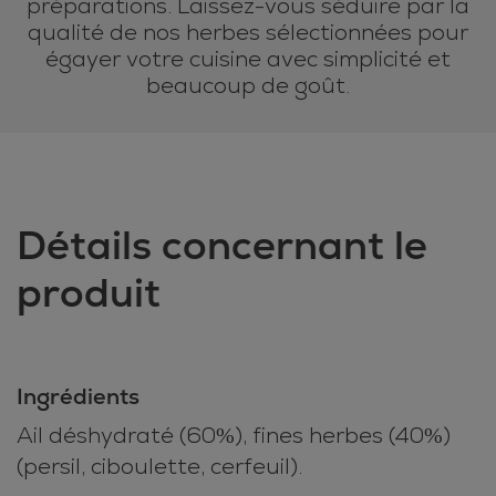
préparations. Laissez-vous séduire par la
qualité de nos herbes sélectionnées pour
égayer votre cuisine avec simplicité et
beaucoup de goût.
Détails concernant le
produit
Ingrédients
Ail déshydraté (60%), fines herbes (40%)
(persil, ciboulette, cerfeuil).