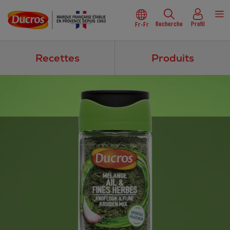
Recherche
Profil
Fr-Fr
Recettes
Produits