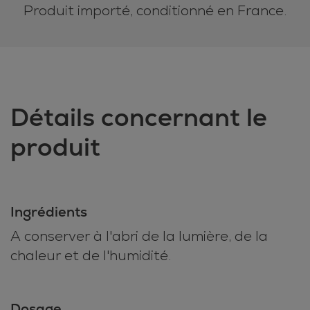
Produit importé, conditionné en France.
Détails concernant le
produit
Ingrédients
A conserver à l'abri de la lumière, de la
chaleur et de l'humidité.
Dosage