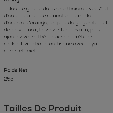
1 clou de girofle dans une théière avec 75cl
d'eau, 1 bâton de cannelle, 1 lamelle
d'écorce d'orange, un peu de gingembre et
de poivre noir, laissez infuser 5 min, puis
ajoutez votre thé. Touche secrète en
cocktail, vin chaud ou tisane avec thym,
citron et miel.
Poids Net
25g
Tailles De Produit