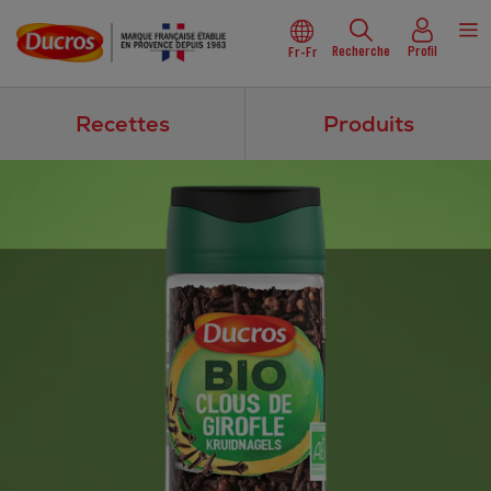
Recherche
Profil
Fr-Fr
Recettes
Produits