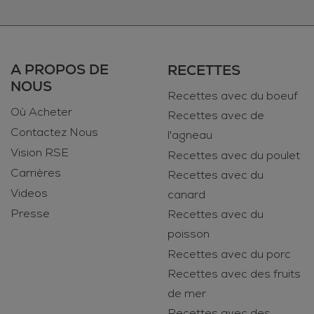
A PROPOS DE
RECETTES
NOUS
Recettes avec du boeuf
Où Acheter
Recettes avec de
Contactez Nous
l'agneau
Vision RSE
Recettes avec du poulet
Carrières
Recettes avec du
Videos
canard
Presse
Recettes avec du
poisson
Recettes avec du porc
Recettes avec des fruits
de mer
Recettes avec des