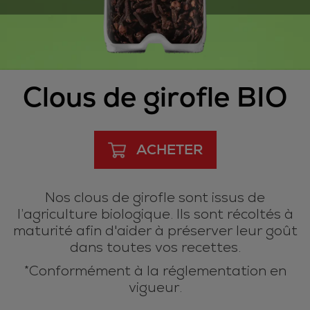
Clous de girofle BIO
ACHETER
Nos clous de girofle sont issus de
l’agriculture biologique. Ils sont récoltés à
maturité afin d'aider à préserver leur goût
dans toutes vos recettes.
*Conformément à la réglementation en
vigueur.