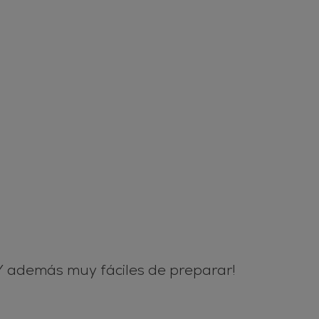
 Y además muy fáciles de preparar!