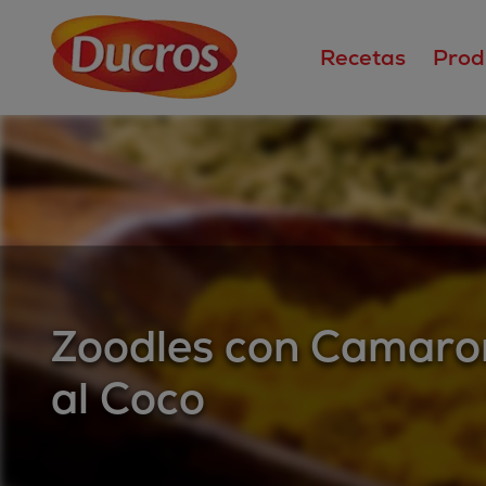
Recetas
Prod
Zoodles con Camaro
al Coco