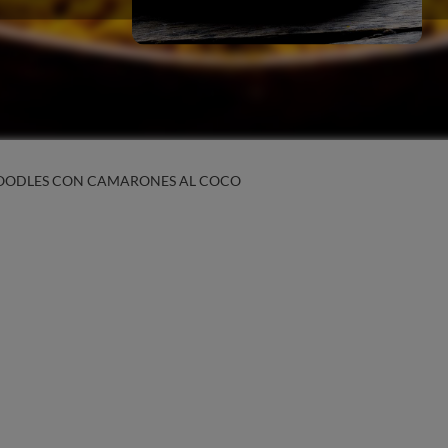
OODLES CON CAMARONES AL COCO