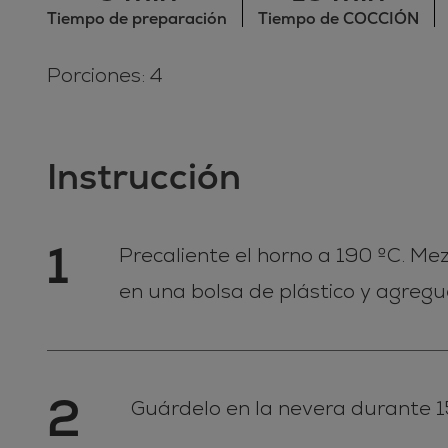
Tiempo de preparación
Tiempo de COCCIÓN
Porciones: 4
Instrucción
1
Precaliente el horno a 190 ºC. Mezc
en una bolsa de plástico y agregu
2
Guárdelo en la nevera durante 15