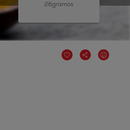
26gramos