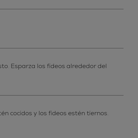
sto. Esparza los fideos alrededor del
n cocidos y los fideos estén tiernos.